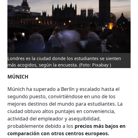
Londres es la ciudad donde los estudiantes se sienten
más acogidos, según la encuesta.
(Foto: Pixabay )
MÚNICH
Múnich ha superado a Berlín y escalado hasta el
segundo puesto, convirtiéndose en uno de los
mejores destinos del mundo para estudiantes. La
ciudad obtuvo altos puntajes en conveniencia,
actividad del empleador y asequibilidad,
probablemente debido a los
precios más bajos en
comparación con otros centros europeos.