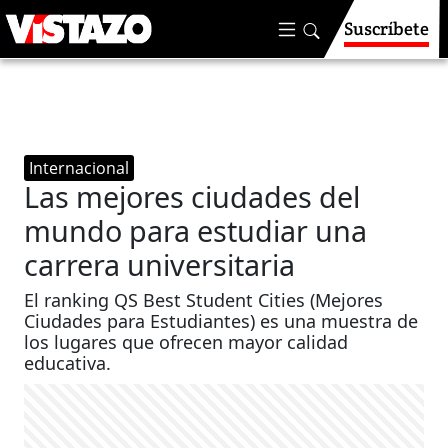
Suscríbete
Internacional
Las mejores ciudades del
mundo para estudiar una
carrera universitaria
El ranking QS Best Student Cities (Mejores
Ciudades para Estudiantes) es una muestra de
los lugares que ofrecen mayor calidad
educativa.