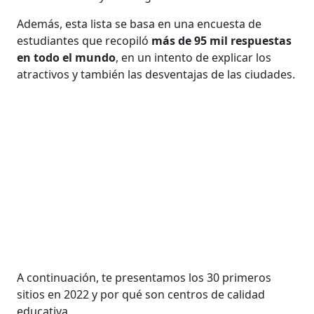
Además, esta lista se basa en una encuesta de
estudiantes que recopiló
más de 95 mil respuestas
en todo el mundo
, en un intento de explicar los
atractivos y también las desventajas de las ciudades.
A continuación, te presentamos los 30 primeros
sitios en 2022 y por qué son centros de calidad
educativa.