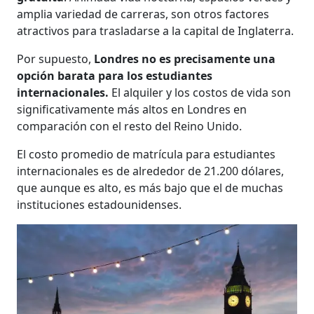
amplia variedad de carreras, son otros factores
atractivos para trasladarse a la capital de Inglaterra.
Por supuesto,
Londres no es precisamente una
opción barata para los estudiantes
internacionales.
El alquiler y los costos de vida son
significativamente más altos en Londres en
comparación con el resto del Reino Unido.
El costo promedio de matrícula para estudiantes
internacionales es de alrededor de 21.200 dólares,
que aunque es alto, es más bajo que el de muchas
instituciones estadounidenses.