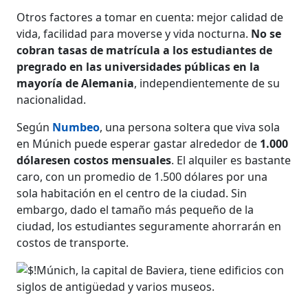
Otros factores a tomar en cuenta: mejor calidad de
vida, facilidad para moverse y vida nocturna.
No se
cobran tasas de matrícula a los estudiantes de
pregrado en las universidades públicas en la
mayoría de Alemania
, independientemente de su
nacionalidad.
Según
Numbeo
, una persona soltera que viva sola
en Múnich puede esperar gastar alrededor de
1.000
dólaresen costos mensuales
. El alquiler es bastante
caro, con un promedio de 1.500 dólares por una
sola habitación en el centro de la ciudad. Sin
embargo, dado el tamaño más pequeño de la
ciudad, los estudiantes seguramente ahorrarán en
costos de transporte.