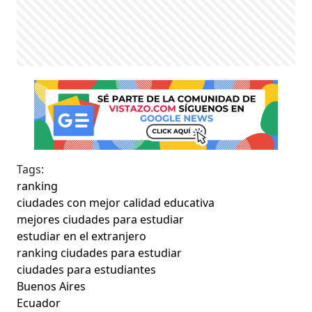
Tags:
ranking
ciudades con mejor calidad educativa
mejores ciudades para estudiar
estudiar en el extranjero
ranking ciudades para estudiar
ciudades para estudiantes
Buenos Aires
Ecuador