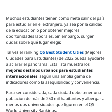
Muchos estudiantes tienen como meta salir del país
para estudiar en el extranjero, ya sea por la calidad
de la educación o por obtener mejores
oportunidades laborales. Sin embargo, surgen
dudas sobre qué lugar elegir.
Tal vez el ranking
QS Best Student Cities
(Mejores
Ciudades para Estudiantes) de 2022 pueda ayudarte
a aclarar el panorama. Esta lista muestra los
mejores destinos urbanos para estudiantes
internacionales
, según una amplia gama de
indicadores como la asequibilidad y conveniencia.
Para ser considerada, cada ciudad debe tener una
población de más de 250 mil habitantes y albergar al
menos dos universidades que figuren en el QS
World University Rankings.