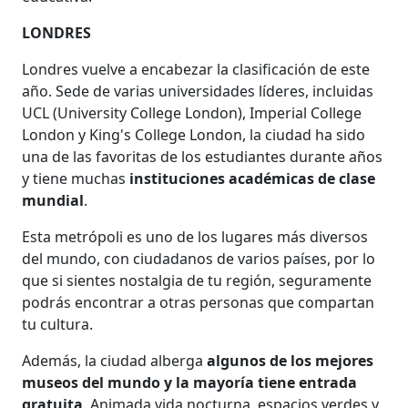
LONDRES
Londres vuelve a encabezar la clasificación de este
año. Sede de varias universidades líderes, incluidas
UCL (University College London), Imperial College
London y King's College London, la ciudad ha sido
una de las favoritas de los estudiantes durante años
y tiene muchas
instituciones académicas de clase
mundial
.
Esta metrópoli es uno de los lugares más diversos
del mundo, con ciudadanos de varios países, por lo
que si sientes nostalgia de tu región, seguramente
podrás encontrar a otras personas que compartan
tu cultura.
Además, la ciudad alberga
algunos de los mejores
museos del mundo y la mayoría tiene entrada
gratuita
. Animada vida nocturna, espacios verdes y