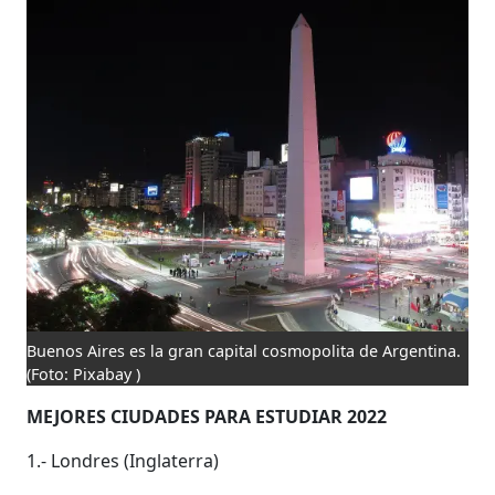
Buenos Aires es la gran capital cosmopolita de Argentina.
(Foto: Pixabay )
MEJORES CIUDADES PARA ESTUDIAR 2022
1.- Londres (Inglaterra)