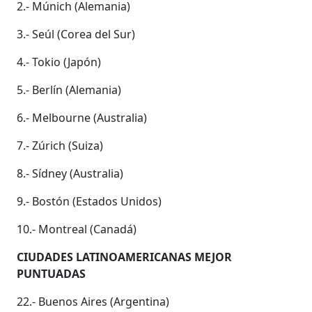
2.- Múnich (Alemania)
3.- Seúl (Corea del Sur)
4.- Tokio (Japón)
5.- Berlín (Alemania)
6.- Melbourne (Australia)
7.- Zúrich (Suiza)
8.- Sídney (Australia)
9.- Bostón (Estados Unidos)
10.- Montreal (Canadá)
CIUDADES LATINOAMERICANAS MEJOR
PUNTUADAS
22.- Buenos Aires (Argentina)