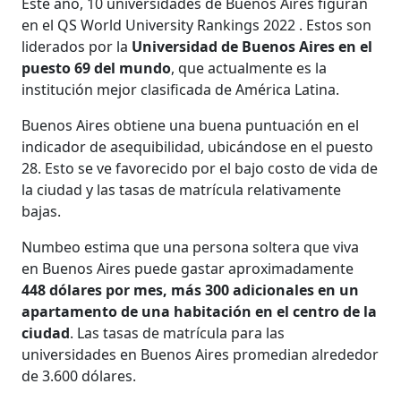
Este año, 10 universidades de Buenos Aires figuran
en el QS World University Rankings 2022 . Estos son
liderados por la
Universidad de Buenos Aires en el
puesto 69 del mundo
, que actualmente es la
institución mejor clasificada de América Latina.
Buenos Aires obtiene una buena puntuación en el
indicador de asequibilidad, ubicándose en el puesto
28. Esto se ve favorecido por el bajo costo de vida de
la ciudad y las tasas de matrícula relativamente
bajas.
Numbeo estima que una persona soltera que viva
en Buenos Aires puede gastar aproximadamente
448 dólares por mes, más 300 adicionales en un
apartamento de una habitación en el centro de la
ciudad
. Las tasas de matrícula para las
universidades en Buenos Aires promedian alrededor
de 3.600 dólares.