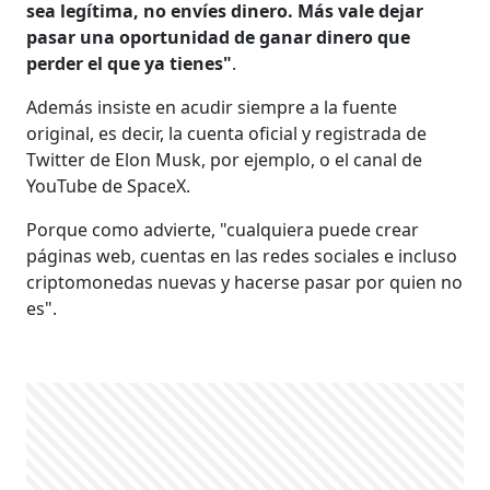
sea legítima, no envíes dinero. Más vale dejar
pasar una oportunidad de ganar dinero que
perder el que ya tienes"
.
Además insiste en acudir siempre a la fuente
original, es decir, la cuenta oficial y registrada de
Twitter de Elon Musk, por ejemplo, o el canal de
YouTube de SpaceX.
Porque como advierte, "cualquiera puede crear
páginas web, cuentas en las redes sociales e incluso
criptomonedas nuevas y hacerse pasar por quien no
es".