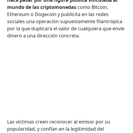
mundo de las criptomonedas
como Bitcoin,
Ethereum o Dogecoin y publicita en las redes
sociales una operación supuestamente filantrópica
por la que duplicará el valor de cualquiera que envíe
dinero a una dirección concreta.
Las víctimas creen reconocer al emisor por su
popularidad, y confían en la legitimidad del