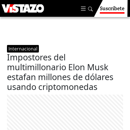
Suscríbete
Internacional
Impostores del
multimillonario Elon Musk
estafan millones de dólares
usando criptomonedas