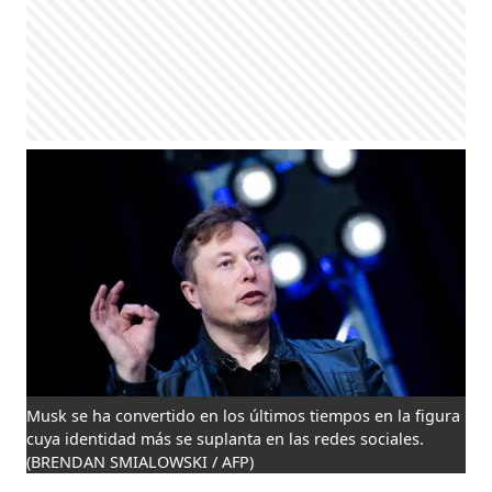
Musk se ha convertido en los últimos tiempos en la figura
cuya identidad más se suplanta en las redes sociales.
(BRENDAN SMIALOWSKI / AFP)