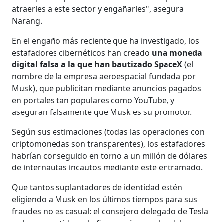
atraerles a este sector y engañarles", asegura
Narang.
En el engaño más reciente que ha investigado, los
estafadores cibernéticos han creado
una moneda
digital falsa a la que han bautizado SpaceX
(el
nombre de la empresa aeroespacial fundada por
Musk), que publicitan mediante anuncios pagados
en portales tan populares como YouTube, y
aseguran falsamente que Musk es su promotor.
Según sus estimaciones (todas las operaciones con
criptomonedas son transparentes), los estafadores
habrían conseguido en torno a un millón de dólares
de internautas incautos mediante este entramado.
Que tantos suplantadores de identidad estén
eligiendo a Musk en los últimos tiempos para sus
fraudes no es casual: el consejero delegado de Tesla