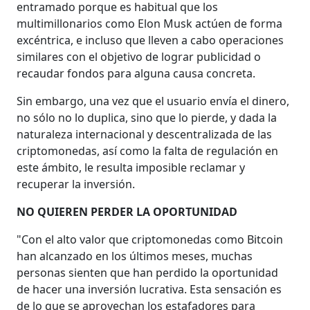
entramado porque es habitual que los
multimillonarios como Elon Musk actúen de forma
excéntrica, e incluso que lleven a cabo operaciones
similares con el objetivo de lograr publicidad o
recaudar fondos para alguna causa concreta.
Sin embargo, una vez que el usuario envía el dinero,
no sólo no lo duplica, sino que lo pierde, y dada la
naturaleza internacional y descentralizada de las
criptomonedas, así como la falta de regulación en
este ámbito, le resulta imposible reclamar y
recuperar la inversión.
NO QUIEREN PERDER LA OPORTUNIDAD
"Con el alto valor que criptomonedas como Bitcoin
han alcanzado en los últimos meses, muchas
personas sienten que han perdido la oportunidad
de hacer una inversión lucrativa. Esta sensación es
de lo que se aprovechan los estafadores para