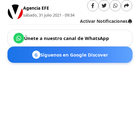
Agencia EFE
sábado, 31 julio 2021 - 09:34
Activar Notificaciones
Únete a nuestro canal de WhatsApp
G
Síguenos en Google Discover