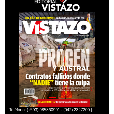
Teléfono: (+593) 985860991 - (042) 2327200 |