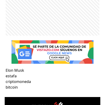
Elon Musk
estafa
criptomoneda
bitcoin