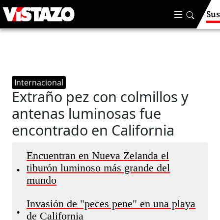
Sus
Internacional
Extraño pez con colmillos y
antenas luminosas fue
encontrado en California
Encuentran en Nueva Zelanda el
tiburón luminoso más grande del
•
mundo
Invasión de "peces pene" en una playa
•
de California