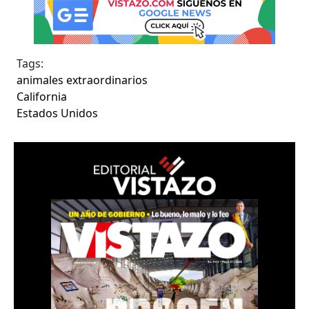
Tags:
animales extraordinarios
California
Estados Unidos