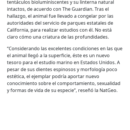
tentáculos bioluminiscentes y su linterna natural
intactos, de acuerdo con The Guardian. Tras el
hallazgo, el animal fue llevado a congelar por las
autoridades del servicio de parques estatales de
California, para realizar estudios con él. No está
claro cómo una criatura de las profundidades.
“Considerando las excelentes condiciones en las que
el animal llegó a la superficie, éste es un nuevo
tesoro para el estudio marino en Estados Unidos. A
pesar de sus dientes espinosos y morfología poco
estética, el ejemplar podría aportar nuevo
conocimiento sobre el comportamiento, sexualidad
y formas de vida de su especie”, reseñó la NatGeo.