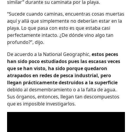
similar” durante su caminata por la playa.
“Sucede cuando caminas, encuentras cosas muertas
aquí y allá que simplemente no deberían estar en la
playa. Lo que pasa con esto es que estaba casi
perfectamente intacto. ¿De dónde vino algo tan
profundo?”, dijo.
De acuerdo a la National Geographic,
estos peces
han sido poco estudiados pues las escasas veces
que se han visto, ha sido porque quedaron
atrapados en redes de pesca industrial, pero
llegan prácticamente destruidos a la superficie
debido al desmembramiento o a la falta de agua.
Sus órganos, entonces, llegan tan descompuestos
que es imposible investigarlos.