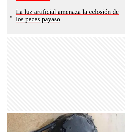
La luz artificial amenaza la eclosión de
•
los peces payaso