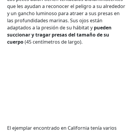
que les ayudan a reconocer el peligro a su alrededor
y un gancho luminoso para atraer a sus presas en
las profundidades marinas. Sus ojos están
adaptados a la presión de su hábitat y
pueden
succionar y tragar presas del tamaño de su
cuerpo
(45 centímetros de largo).
El ejemplar encontrado en California tenía varios