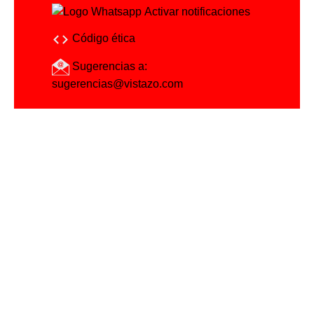
Activar notificaciones
Código ética
Sugerencias a:
sugerencias@vistazo.com