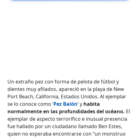
Un extraño pez con forma de pelota de fútbol y
dientes muy afilados, apareció en la playa de New
Port Beach, California, Estados Unidos. Al ejemplar
se lo conoce como ‘
Pez Balón
’ y
habita
normalmente en las profundidades del océano.
El
ejemplar de aspecto terrorífico e inusual presencia
fue hallado por un ciudadano llamado Ben Estes,
quien no esperaba encontrarse con “un monstruo