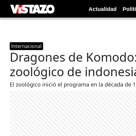
Actualidad
Polít
Internacional
Dragones de Komodo: 
zoológico de indonesia
El zoológico inició el programa en la década de