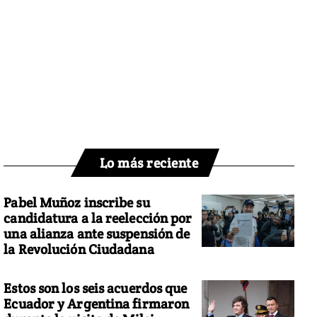
Lo más reciente
Pabel Muñoz inscribe su
candidatura a la reelección por
una alianza ante suspensión de
la Revolución Ciudadana
Estos son los seis acuerdos que
Ecuador y Argentina firmaron