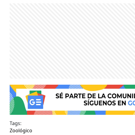
Tags:
Zoológico