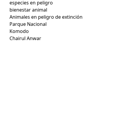
especies en peligro
bienestar animal
Animales en peligro de extinción
Parque Nacional
Komodo
Chairul Anwar