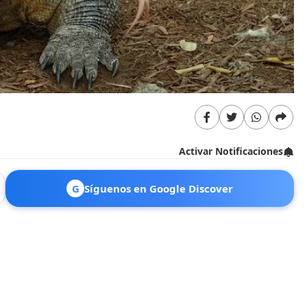
Activar Notificaciones
G
Síguenos en Google Discover