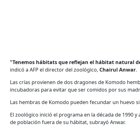
"Tenemos hábitats que reflejan el hábitat natural 
indicó a AFP el director del zoológico,
Chairul Anwar
.
Las crías provienen de dos dragones de Komodo hemb
incubadoras para evitar que ser comidos por sus mad
Las hembras de Komodo pueden fecundar un huevo si
El zoológico inició el programa en la década de 1990
de población fuera de su hábitat, subrayó Anwar.