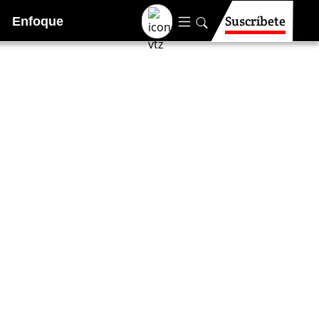
Suscríbete
Enfoque