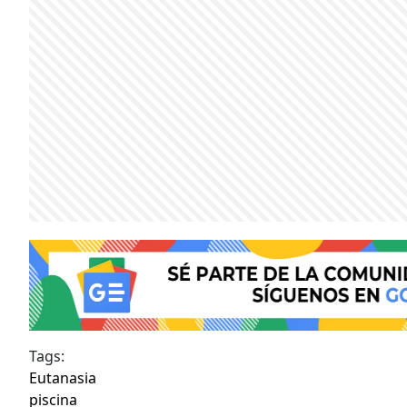
Tags:
Eutanasia
piscina