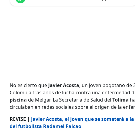
No es cierto que
Javier Acosta
, un joven bogotano de 
Colombia tras años de lucha contra una enfermedad de
piscina
de Melgar. La Secretaría de Salud del
Tolima
ha
circulaban en redes sociales sobre el origen de la enf
REVISE |
Javier Acosta, el joven que se someterá a la
del futbolista Radamel Falcao