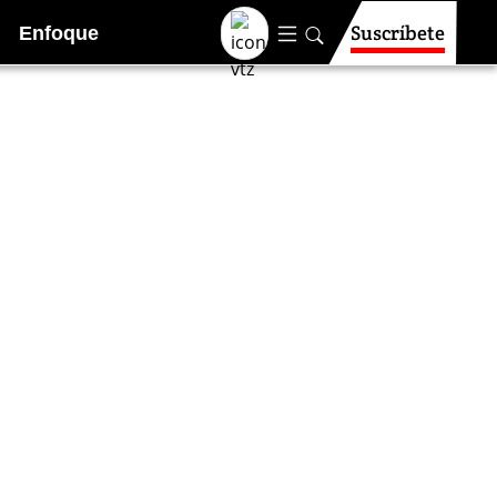
Suscríbete
Enfoque