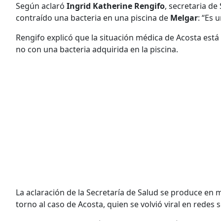
Según aclaró
Ingrid Katherine Rengifo
, secretaria d
contraído una bacteria en una piscina de
Melgar
: “Es 
Rengifo explicó que la situación médica de Acosta es
no con una bacteria adquirida en la piscina.
La aclaración de la Secretaría de Salud se produce en 
torno al caso de Acosta, quien se volvió viral en redes s