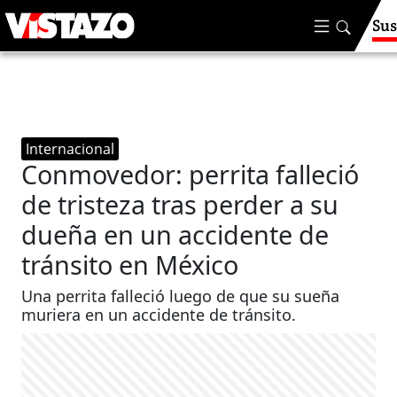
Sus
Internacional
Conmovedor: perrita falleció
de tristeza tras perder a su
dueña en un accidente de
tránsito en México
Una perrita falleció luego de que su sueña
muriera en un accidente de tránsito.