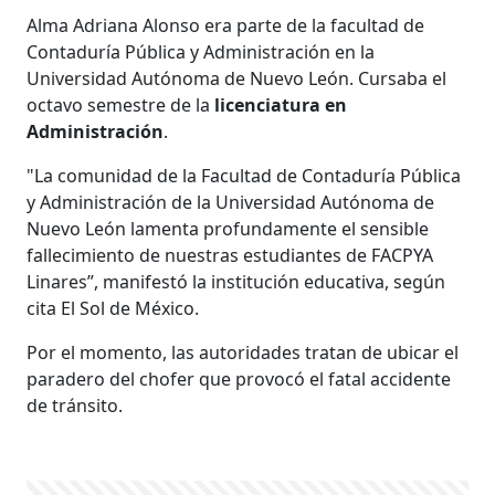
Alma Adriana Alonso era parte de la facultad de
Contaduría Pública y Administración en la
Universidad Autónoma de Nuevo León. Cursaba el
octavo semestre de la
licenciatura en
Administración
.
"La comunidad de la Facultad de Contaduría Pública
y Administración de la Universidad Autónoma de
Nuevo León lamenta profundamente el sensible
fallecimiento de nuestras estudiantes de FACPYA
Linares”, manifestó la institución educativa, según
cita El Sol de México.
Por el momento, las autoridades tratan de ubicar el
paradero del chofer que provocó el fatal accidente
de tránsito.