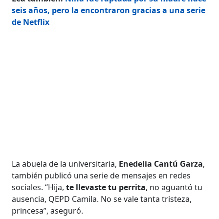
seis años, pero la encontraron gracias a una serie
de Netflix
La abuela de la universitaria,
Enedelia Cantú Garza
,
también publicó una serie de mensajes en redes
sociales. “Hija,
te llevaste tu perrita
, no aguantó tu
ausencia, QEPD Camila. No se vale tanta tristeza,
princesa”, aseguró.