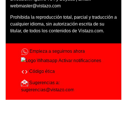
webmaster@vistazo.com
Prohibida la reproducción total, parcial y traducción a
cualquier idioma, sin autorización escrita de su
titular, de todos los contenidos de Vistazo.com.
Empieza a seguirnos ahora
Activar notificaciones
Código ética
Sugerencias a:
sugerencias@vistazo.com