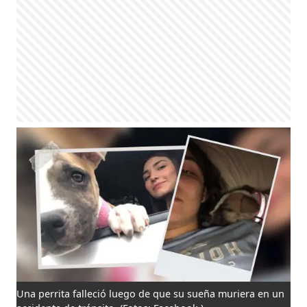
Una perrita falleció luego de que su sueña muriera en un