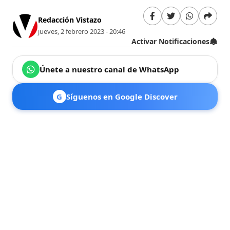
Redacción Vistazo
jueves, 2 febrero 2023 - 20:46
Activar Notificaciones
Únete a nuestro canal de WhatsApp
G
Síguenos en Google Discover