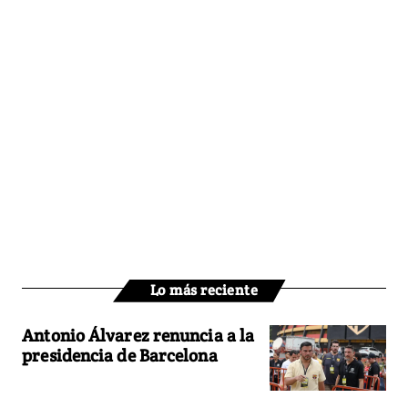
Lo más reciente
Antonio Álvarez renuncia a la
presidencia de Barcelona