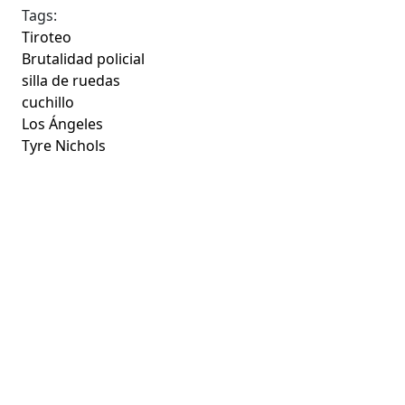
Tags:
Tiroteo
Brutalidad policial
silla de ruedas
cuchillo
Los Ángeles
Tyre Nichols