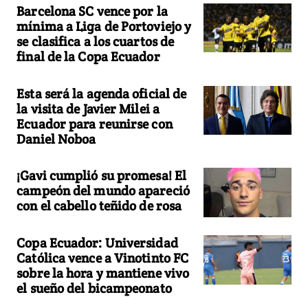
Barcelona SC vence por la
mínima a Liga de Portoviejo y
se clasifica a los cuartos de
final de la Copa Ecuador
Esta será la agenda oficial de
la visita de Javier Milei a
Ecuador para reunirse con
Daniel Noboa
¡Gavi cumplió su promesa! El
campeón del mundo apareció
con el cabello teñido de rosa
Copa Ecuador: Universidad
Católica vence a Vinotinto FC
sobre la hora y mantiene vivo
el sueño del bicampeonato