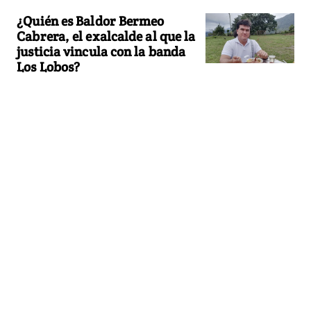
¿Quién es Baldor Bermeo
Cabrera, el exalcalde al que la
justicia vincula con la banda
Los Lobos?