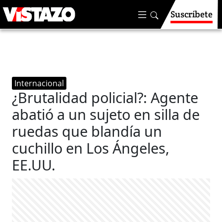
Suscríbete
Internacional
¿Brutalidad policial?: Agente
abatió a un sujeto en silla de
ruedas que blandía un
cuchillo en Los Ángeles,
EE.UU.