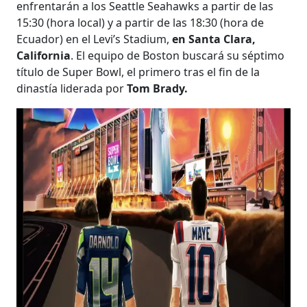
enfrentarán a los Seattle Seahawks a partir de las
15:30 (hora local) y a partir de las 18:30 (hora de
Ecuador) en el Levi’s Stadium,
en Santa Clara,
California
. El equipo de Boston buscará su séptimo
título de Super Bowl, el primero tras el fin de la
dinastía liderada por
Tom Brady.