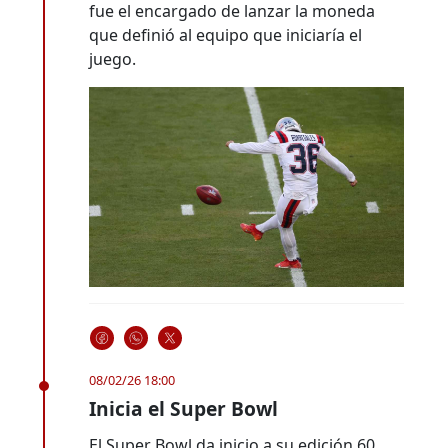
fue el encargado de lanzar la moneda
que definió al equipo que iniciaría el
juego.
08/02/26 18:00
Inicia el Super Bowl
El Super Bowl da inicio a su edición 60