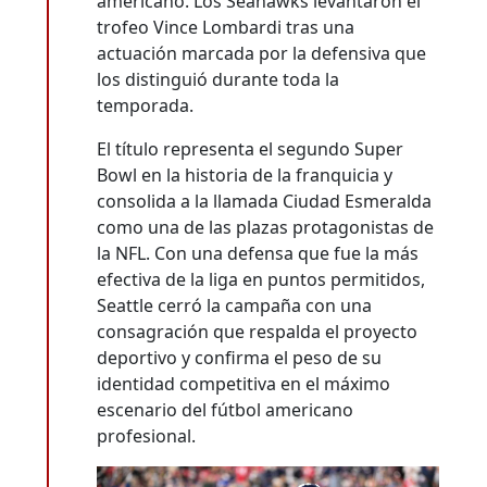
americano. Los Seahawks levantaron el
trofeo Vince Lombardi tras una
actuación marcada por la defensiva que
los distinguió durante toda la
temporada.
El título representa el segundo Super
Bowl en la historia de la franquicia y
consolida a la llamada Ciudad Esmeralda
como una de las plazas protagonistas de
la NFL. Con una defensa que fue la más
efectiva de la liga en puntos permitidos,
Seattle cerró la campaña con una
consagración que respalda el proyecto
deportivo y confirma el peso de su
identidad competitiva en el máximo
escenario del fútbol americano
profesional.