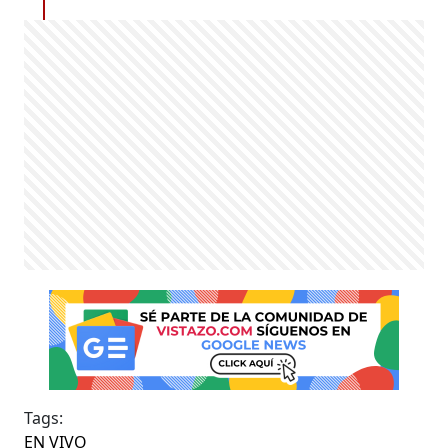
Tags:
EN VIVO