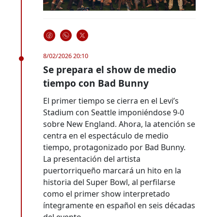
8/02/2026 20:10
Se prepara el show de medio
tiempo con Bad Bunny
El primer tiempo se cierra en el Levi’s
Stadium con Seattle imponiéndose 9-0
sobre New England. Ahora, la atención se
centra en el espectáculo de medio
tiempo, protagonizado por Bad Bunny.
La presentación del artista
puertorriqueño marcará un hito en la
historia del Super Bowl, al perfilarse
como el primer show interpretado
íntegramente en español en seis décadas