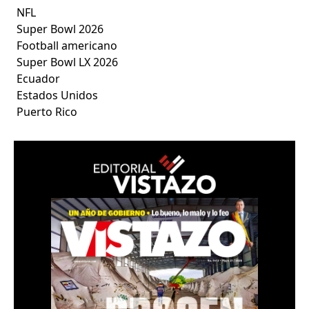
NFL
Super Bowl 2026
Football americano
Super Bowl LX 2026
Ecuador
Estados Unidos
Puerto Rico