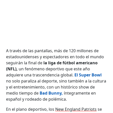
A través de las pantallas, más de 120 millones de
estadounidenses y espectadores en todo el mundo
seguirán la final de
la liga de fútbol americano
(NFL),
un fenómeno deportivo que este año
adquiere una trascendencia global.
El Super Bowl
no solo paraliza al deporte, sino también a la cultura
y el entretenimiento, con un histórico show de
medio tiempo de
Bad Bunny,
íntegramente en
español y rodeado de polémica.
En el plano deportivo, los
New England Patriots
se