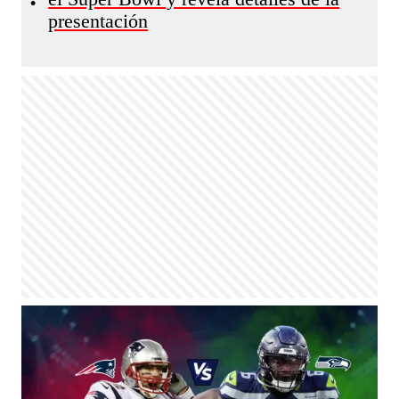
•
presentación