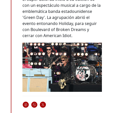
con un espectáculo musical a cargo de la
emblemática banda estadounidense
'Green Day'. La agrupación abrió el
evento entonando Holiday, para seguir
con Boulevard of Broken Dreams y
cerrar con American Idiot.