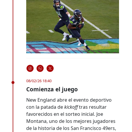
08/02/26 18:40
Comienza el juego
New England abre el evento deportivo
con la patada de
kickoff
tras resultar
favorecidos en el sorteo inicial. Joe
Montana, uno de los mejores jugadores
de la historia de los San Francisco 49ers,