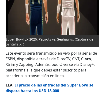
Super Bowl LX 2026: Patriots vs. Seahawks.
(Captura de
pantalla X. )
Este evento será transmitido en vivo por la señal de
ESPN, disponible a través de DirecTV, CNT,
Claro
,
Xtrim y Zapping. Además, podrá verse vía Disney+,
plataforma a la que debes estar suscrito para
acceder a la transmisión en línea.
LEA:
El precio de las entradas del Super Bowl se
dispara hasta los USD 18.000