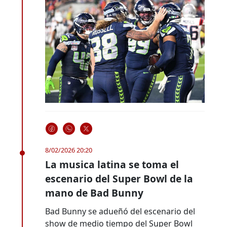
8/02/2026 20:20
La musica latina se toma el
escenario del Super Bowl de la
mano de Bad Bunny
Bad Bunny se adueñó del escenario del
show de medio tiempo del Super Bowl