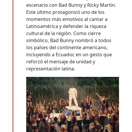
escenario con Bad Bunny y Ricky Martin.
Este último protagonizó uno de los
momentos más emotivos al cantar a
Latinoamérica y defender la riqueza
cultural de la región. Como cierre
simbólico, Bad Bunny nombró a todos
los países del continente americano,
incluyendo a Ecuador, en un gesto que
reforzó el mensaje de unidad y
representación latina.