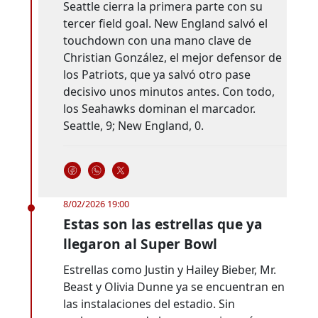
Seattle cierra la primera parte con su
tercer field goal. New England salvó el
touchdown con una mano clave de
Christian González, el mejor defensor de
los Patriots, que ya salvó otro pase
decisivo unos minutos antes. Con todo,
los Seahawks dominan el marcador.
Seattle, 9; New England, 0.
8/02/2026 19:00
Estas son las estrellas que ya
llegaron al Super Bowl
Estrellas como Justin y Hailey Bieber, Mr.
Beast y Olivia Dunne ya se encuentran en
las instalaciones del estadio. Sin