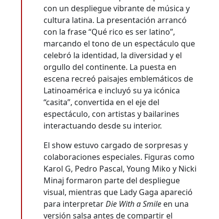
con un despliegue vibrante de música y
cultura latina. La presentación arrancó
con la frase “Qué rico es ser latino”,
marcando el tono de un espectáculo que
celebró la identidad, la diversidad y el
orgullo del continente. La puesta en
escena recreó paisajes emblemáticos de
Latinoamérica e incluyó su ya icónica
“casita”, convertida en el eje del
espectáculo, con artistas y bailarines
interactuando desde su interior.
El show estuvo cargado de sorpresas y
colaboraciones especiales. Figuras como
Karol G, Pedro Pascal, Young Miko y Nicki
Minaj formaron parte del despliegue
visual, mientras que Lady Gaga apareció
para interpretar
Die With a Smile
en una
versión salsa antes de compartir el