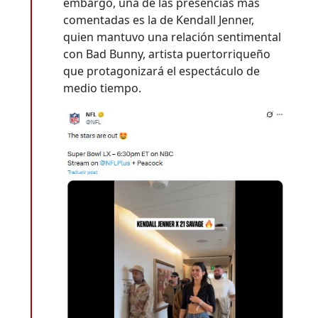
embargo, una de las presencias más
comentadas es la de Kendall Jenner,
quien mantuvo una relación sentimental
con Bad Bunny, artista puertorriqueño
que protagonizará el espectáculo de
medio tiempo.