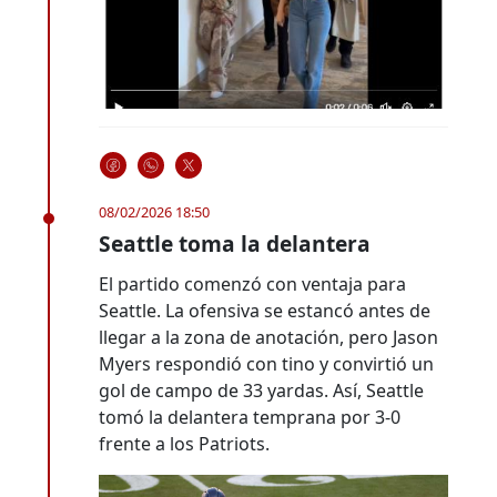
08/02/2026 18:50
Seattle toma la delantera
El partido comenzó con ventaja para
Seattle. La ofensiva se estancó antes de
llegar a la zona de anotación, pero Jason
Myers respondió con tino y convirtió un
gol de campo de 33 yardas. Así, Seattle
tomó la delantera temprana por 3-0
frente a los Patriots.