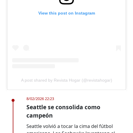
View this post on Instagram
A post shared by Revista Hogar (@revistahogar)
8/02/2026 22:23
Seattle se consolida como
campeón
Seattle volvió a tocar la cima del fútbol