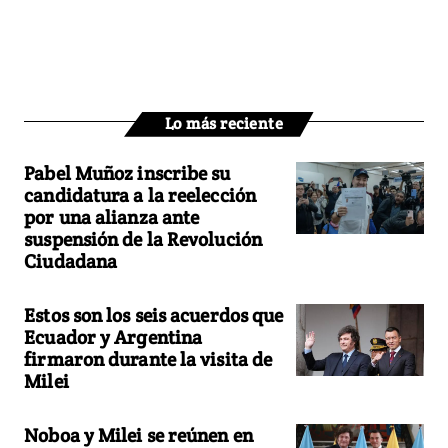
Lo más reciente
Pabel Muñoz inscribe su
candidatura a la reelección
por una alianza ante
suspensión de la Revolución
Ciudadana
Estos son los seis acuerdos que
Ecuador y Argentina
firmaron durante la visita de
Milei
Noboa y Milei se reúnen en