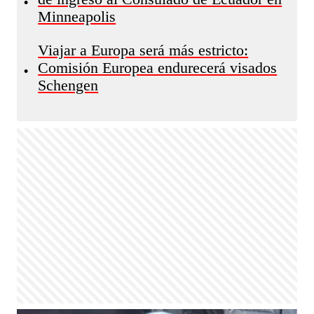
•
Minneapolis
Viajar a Europa será más estricto:
Comisión Europea endurecerá visados
•
Schengen