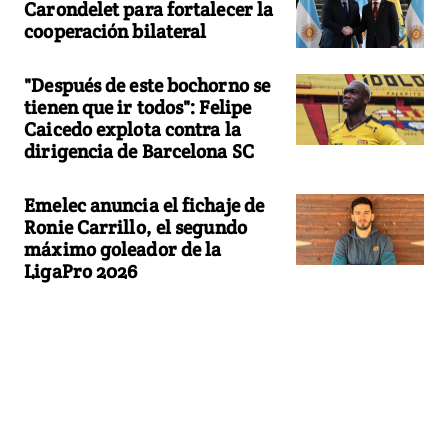
Carondelet para fortalecer la
cooperación bilateral
"Después de este bochorno se
tienen que ir todos": Felipe
Caicedo explota contra la
dirigencia de Barcelona SC
Emelec anuncia el fichaje de
Ronie Carrillo, el segundo
máximo goleador de la
LigaPro 2026