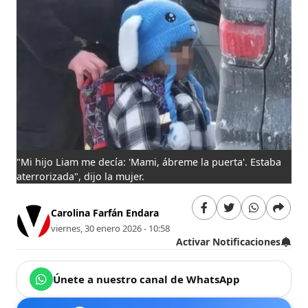
"Mi hijo Liam me decía: 'Mami, ábreme la puerta'. Estaba
aterrorizada", dijo la mujer.
Carolina Farfán Endara
viernes, 30 enero 2026 - 10:58
Activar Notificaciones
Únete a nuestro canal de WhatsApp