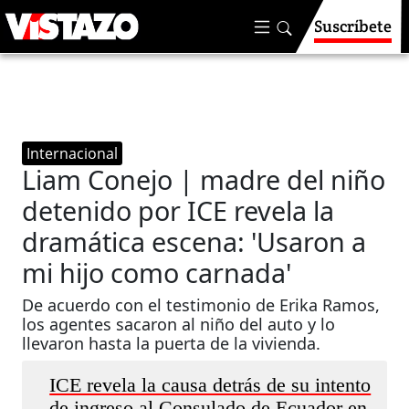
Suscríbete
Internacional
Liam Conejo | madre del niño
detenido por ICE revela la
dramática escena: 'Usaron a
mi hijo como carnada'
De acuerdo con el testimonio de Erika Ramos,
los agentes sacaron al niño del auto y lo
llevaron hasta la puerta de la vivienda.
ICE revela la causa detrás de su intento
de ingreso al Consulado de Ecuador en