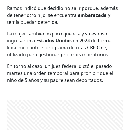
Ramos indicó que decidió no salir porque, además
de tener otro hijo, se encuentra
embarazada
y
temía quedar detenida.
La mujer también explicó que ella y su esposo
ingresaron a
Estados Unidos
en 2024 de forma
legal mediante el programa de citas CBP One,
utilizado para gestionar procesos migratorios.
En torno al caso, un juez federal dictó el pasado
martes una orden temporal para prohibir que el
niño de 5 años y su padre sean deportados.