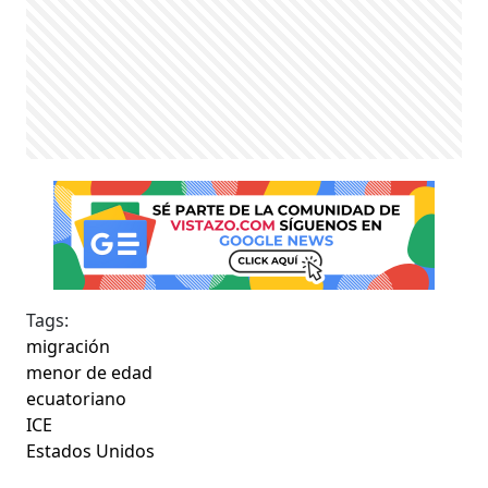
Tags:
migración
menor de edad
ecuatoriano
ICE
Estados Unidos