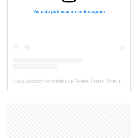
Ver esta publicación en Instagram
Una publicación compartida de Revista Vistazo (@revistavistazo.ec)