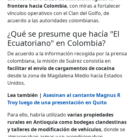
frontera hacia Colombia
, con miras a fortalecer
vínculos operativos con el Clan del Golfo, de
acuerdo a las autoridades colombianas.
¿Qué se presume que hacía "El
Ecuatoriano" en Colombia?
De acuerdo a la información recogida por la prensa
colombiana, la misión de Suárez consistía en
facilitar el envío de cargamentos de cocaína
desde la zona de Magdalena Medio hacia Estados
Unidos.
Lea también |
Asesinan al cantante Magnus R
Troy luego de una presentación en Quito
Para ello, habría utilizado
varias propiedades
rurales en Antioquia como bodegas clandestinas
y talleres de modificación de vehículos
, donde se
almacenaban armas y se acondicionaban