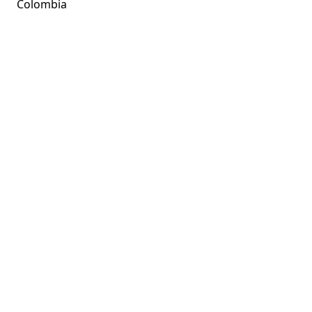
Colombia