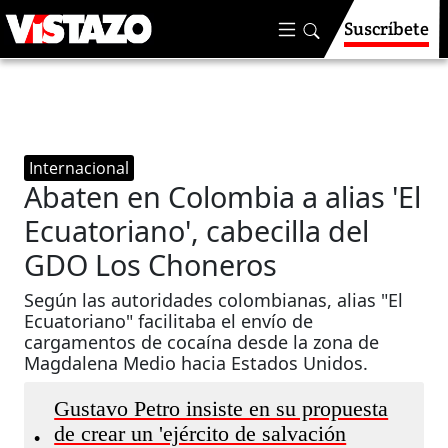
Suscríbete
Internacional
Abaten en Colombia a alias 'El
Ecuatoriano', cabecilla del
GDO Los Choneros
Según las autoridades colombianas, alias "El
Ecuatoriano" facilitaba el envío de
cargamentos de cocaína desde la zona de
Magdalena Medio hacia Estados Unidos.
Gustavo Petro insiste en su propuesta
de crear un 'ejército de salvación
•