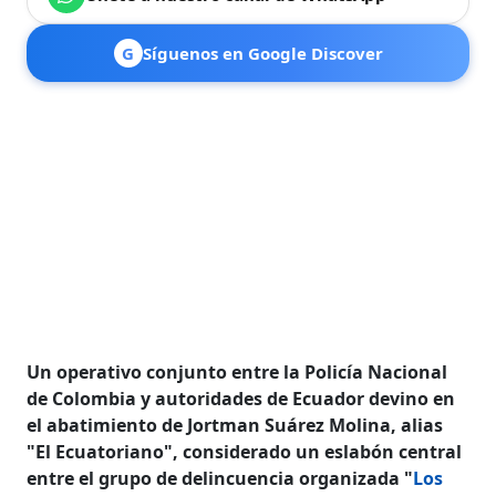
G
Síguenos en Google Discover
Un operativo conjunto entre la Policía Nacional
de Colombia y autoridades de Ecuador devino en
el abatimiento de Jortman Suárez Molina, alias
"El Ecuatoriano", considerado un eslabón central
entre el grupo de delincuencia organizada "
Los