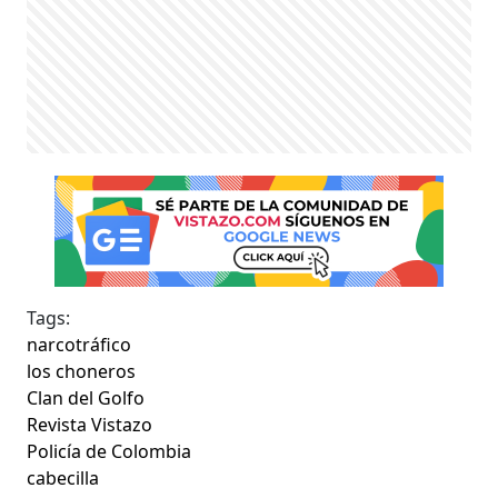
Tags:
narcotráfico
los choneros
Clan del Golfo
Revista Vistazo
Policía de Colombia
cabecilla