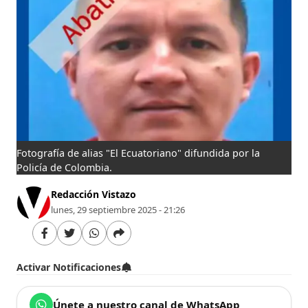
Fotografía de alias "El Ecuatoriano" difundida por la
Policía de Colombia.
Redacción Vistazo
lunes, 29 septiembre 2025 - 21:26
Activar Notificaciones
Únete a nuestro canal de WhatsApp