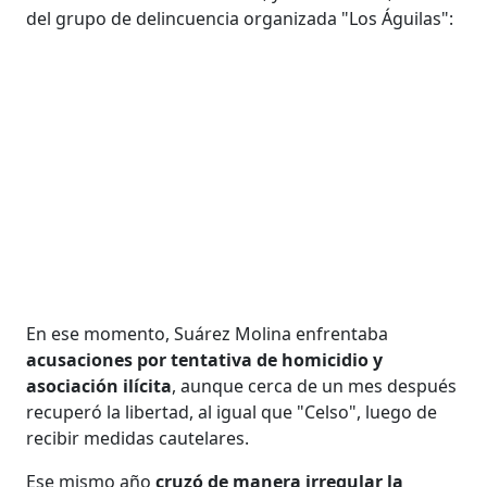
del grupo de delincuencia organizada "Los Águilas":
En ese momento, Suárez Molina enfrentaba
acusaciones por tentativa de homicidio y
asociación ilícita
, aunque cerca de un mes después
recuperó la libertad, al igual que "Celso", luego de
recibir medidas cautelares.
Ese mismo año
cruzó de manera irregular la