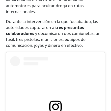
automotores para ocultar droga en rutas
internacionales.
Durante la intervención en la que fue abatido, las
autoridades capturaron a
tres presuntos
colaboradores
y decomisaron dos camionetas, un
fusil, tres pistolas, municiones, equipos de
comunicación, joyas y dinero en efectivo.