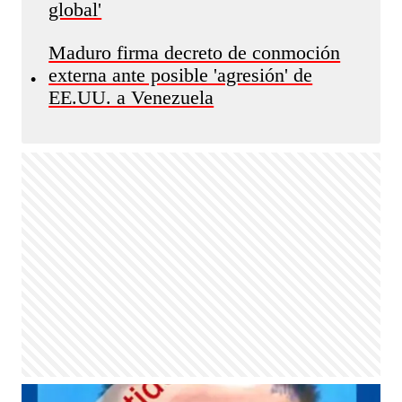
global'
Maduro firma decreto de conmoción
externa ante posible 'agresión' de
•
EE.UU. a Venezuela