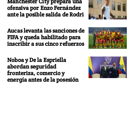
Manchester City prepara una
ofensiva por Enzo Fernández
ante la posible salida de Rodri
Aucas levanta las sanciones de
FIFA y queda habilitado para
inscribir a sus cinco refuerzos
Noboa y De la Espriella
abordan seguridad
fronteriza, comercio y
energía antes de la posesión