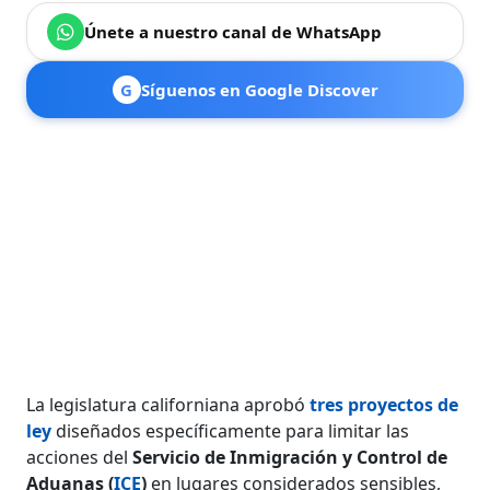
Únete a nuestro canal de WhatsApp
G
Síguenos en Google Discover
La legislatura californiana aprobó
tres proyectos de
ley
diseñados específicamente para limitar las
acciones del
Servicio de Inmigración y Control de
Aduanas (
ICE
)
en lugares considerados sensibles,