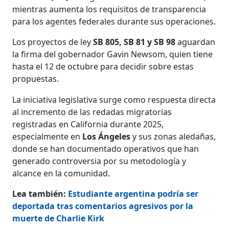
mientras aumenta los requisitos de transparencia
para los agentes federales durante sus operaciones.
Los proyectos de ley
SB 805, SB 81 y SB 98
aguardan
la firma del gobernador Gavin Newsom, quien tiene
hasta el 12 de octubre para decidir sobre estas
propuestas.
La iniciativa legislativa surge como respuesta directa
al incremento de las redadas migratorias
registradas en California durante 2025,
especialmente en
Los Ángeles
y sus zonas aledañas,
donde se han documentado operativos que han
generado controversia por su metodología y
alcance en la comunidad.
Lea también:
Estudiante argentina podría ser
deportada tras comentarios agresivos por la
muerte de Charlie Kirk