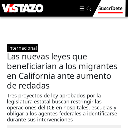
Suscríbete
Internacional
Las nuevas leyes que
beneficiarían a los migrantes
en California ante aumento
de redadas
Tres proyectos de ley aprobados por la
legislatura estatal buscan restringir las
operaciones del ICE en hospitales, escuelas y
obligar a los agentes federales a identificarse
durante sus intervenciones