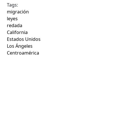
Tags:
migración
leyes
redada
California
Estados Unidos
Los Ángeles
Centroamérica