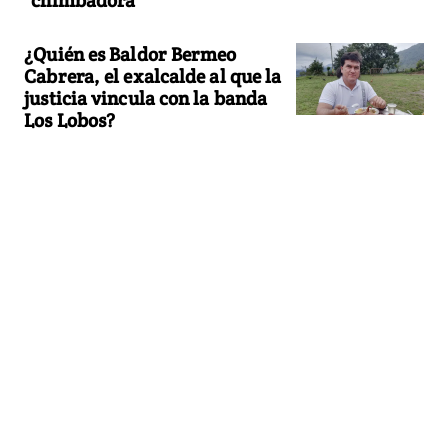
¿Quién es Baldor Bermeo
Cabrera, el exalcalde al que la
justicia vincula con la banda
Los Lobos?