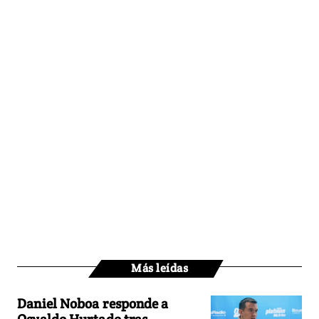
Más leídas
Daniel Noboa responde a