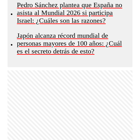
Pedro Sánchez plantea que España no
asista al Mundial 2026 si participa
•
Israel: ¿Cuáles son las razones?
Japón alcanza récord mundial de
personas mayores de 100 años: ¿Cuál
•
es el secreto detrás de esto?