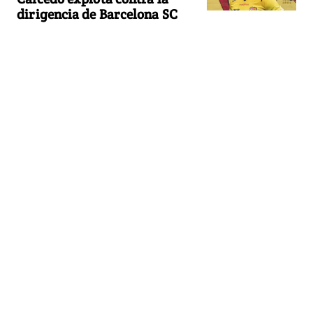
dirigencia de Barcelona SC