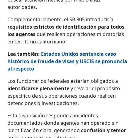
autoridades.
Complementariamente, el SB 805 introduciría
requisitos estrictos de identificación para todos
los agentes
que realicen operaciones migratorias
en territorio californiano.
Lea también:
Estados Unidos sentencia caso
histórico de fraude de visas y USCIS se pronuncia
al respecto
Los funcionarios federales estarían obligados a
identificarse plenamente
y revelar el propósito
específico de sus operaciones cuando realicen
detenciones o investigaciones.
Esta disposición responde a incidentes
documentados donde agentes han operado sin
identificación clara, generando
confusión y temor
en las comunidades afectadas.