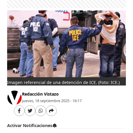
Imagen referencial de una detención de ICE. (Foto: ICE.)
Redacción Vistazo
jueves, 18 septiembre 2025 - 16:17
Activar Notificaciones