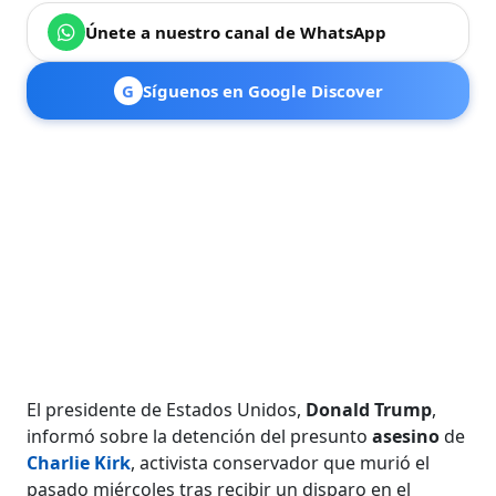
Únete a nuestro canal de WhatsApp
G
Síguenos en Google Discover
El presidente de Estados Unidos,
Donald Trump
,
informó sobre la detención del presunto
asesino
de
Charlie Kirk
, activista conservador que murió el
pasado miércoles tras recibir un disparo en el