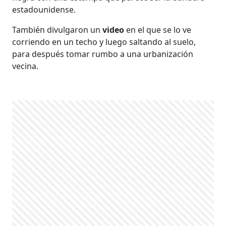
estadounidense.
También divulgaron un
video
en el que se lo ve
corriendo en un techo y luego saltando al suelo,
para después tomar rumbo a una urbanización
vecina.