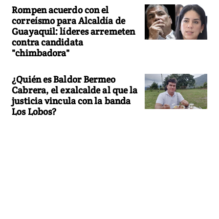
Rompen acuerdo con el
correísmo para Alcaldía de
Guayaquil: líderes arremeten
contra candidata
"chimbadora"
¿Quién es Baldor Bermeo
Cabrera, el exalcalde al que la
justicia vincula con la banda
Los Lobos?