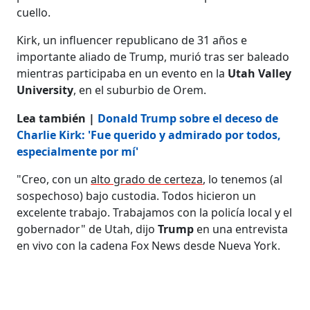
cuello.
Kirk, un influencer republicano de 31 años e
importante aliado de Trump, murió tras ser baleado
mientras participaba en un evento en la
Utah Valley
University
, en el suburbio de Orem.
Lea también |
Donald Trump sobre el deceso de
Charlie Kirk: 'Fue querido y admirado por todos,
especialmente por mí'
"Creo, con un
alto grado de certeza
, lo tenemos (al
sospechoso) bajo custodia. Todos hicieron un
excelente trabajo. Trabajamos con la policía local y el
gobernador" de Utah, dijo
Trump
en una entrevista
en vivo con la cadena Fox News desde Nueva York.