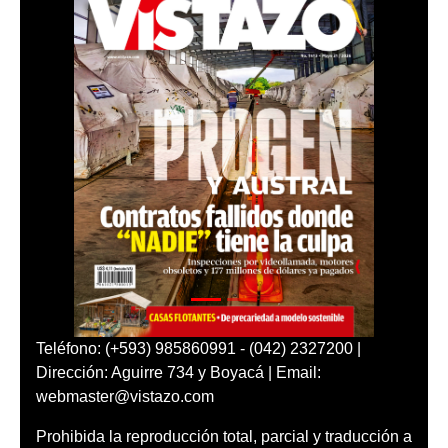
Teléfono: (+593) 985860991 - (042) 2327200 |
Dirección: Aguirre 734 y Boyacá | Email:
webmaster@vistazo.com
Prohibida la reproducción total, parcial y traducción a