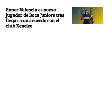
Enner Valencia es nuevo
jugador de Boca Juniors tras
llegar a un acuerdo con el
club Xeneize