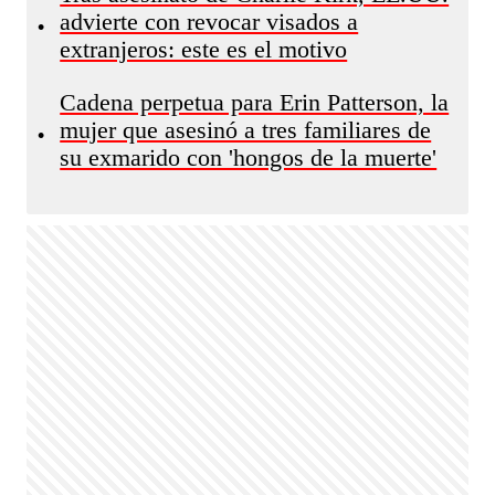
advierte con revocar visados a
•
extranjeros: este es el motivo
Cadena perpetua para Erin Patterson, la
mujer que asesinó a tres familiares de
•
su exmarido con 'hongos de la muerte'