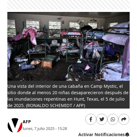
Una vista del interior de una cabaña en Camp Mystic, el
sitio donde al menos 20 niñas desaparecieron después de
las inundaciones repentinas en Hunt, Texas, el 5 de julio
de 2025.
(RONALDO SCHEMIDT / AFP)
AFP
lunes, 7 julio 2025 - 15:28
Activar Notificaciones