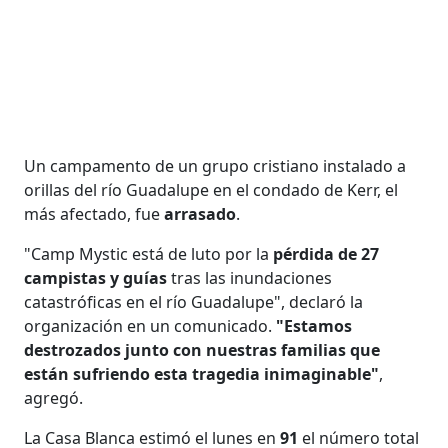
Un campamento de un grupo cristiano instalado a
orillas del río Guadalupe en el condado de Kerr, el
más afectado, fue
arrasado
.
"Camp Mystic está de luto por la
pérdida de 27
campistas y guías
tras las inundaciones
catastróficas en el río Guadalupe", declaró la
organización en un comunicado.
"Estamos
destrozados junto con nuestras familias que
están sufriendo esta tragedia inimaginable"
,
agregó.
La Casa Blanca estimó el lunes en
91
el número total