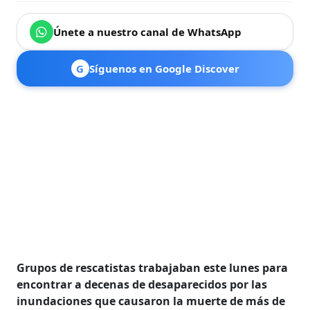
Únete a nuestro canal de WhatsApp
G
Síguenos en Google Discover
Grupos de rescatistas trabajaban este lunes para
encontrar a decenas de desaparecidos por las
inundaciones que causaron la muerte de más de