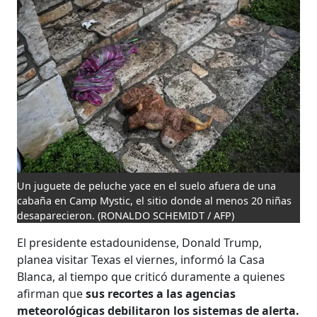
Un juguete de peluche yace en el suelo afuera de una
cabaña en Camp Mystic, el sitio donde al menos 20 niñas
desaparecieron.
(RONALDO SCHEMIDT / AFP)
El presidente estadounidense, Donald Trump,
planea visitar Texas el viernes, informó la Casa
Blanca, al tiempo que criticó duramente a quienes
afirman que
sus recortes a las agencias
meteorológicas debilitaron los sistemas de alerta.