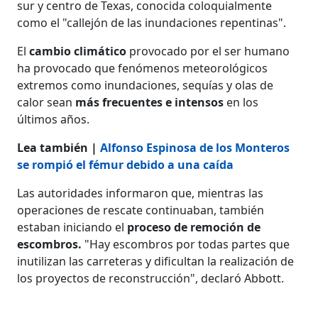
sur y centro de Texas, conocida coloquialmente
como el "callejón de las inundaciones repentinas".
El
cambio climático
provocado por el ser humano
ha provocado que fenómenos meteorológicos
extremos como inundaciones, sequías y olas de
calor sean
más frecuentes e intensos
en los
últimos años.
Lea también |
Alfonso Espinosa de los Monteros
se rompió el fémur debido a una caída
Las autoridades informaron que, mientras las
operaciones de rescate continuaban, también
estaban iniciando el
proceso de remoción de
escombros.
"Hay escombros por todas partes que
inutilizan las carreteras y dificultan la realización de
los proyectos de reconstrucción", declaró Abbott.