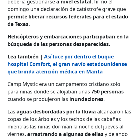
debería gestionarse
a nivel estatal
, firmó el
domingo una declaración de catástrofe grave que
permite liberar recursos federales para el estado
de Texas.
Helicópteros y embarcaciones participaban en la
búsqueda de las personas desaparecidas.
Lea también |
Así luce por dentro el buque
hospital Comfort, el gran navío estadounidense
que brinda atención médica en Manta
Camp Mystic era un campamento cristiano solo
para niñas donde se alojaban unas
750 personas
cuando se produjeron las
inundaciones
.
Las
aguas desbordadas por la lluvia
alcanzaron las
copas de los árboles y los techos de las cabañas
mientras las niñas dormían la noche del jueves al
viernes,
arrastrando a algunas de ellas
y dejando