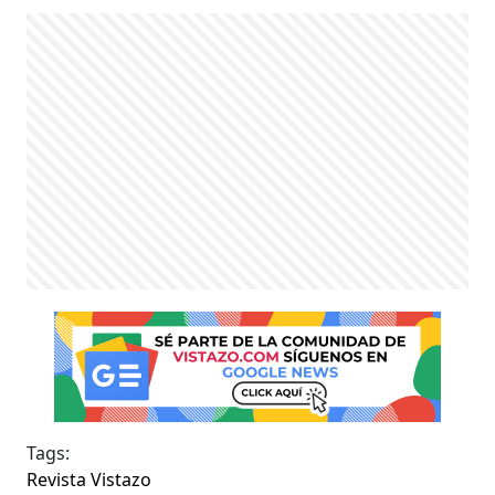
Tags:
Revista Vistazo