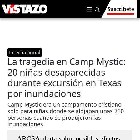
Suscríbete
Internacional
La tragedia en Camp Mystic:
20 niñas desaparecidas
durante excursión en Texas
por inundaciones
Camp Mystic era un campamento cristiano
solo para niñas donde se alojaban unas 750
personas cuando se produjeron las
inundaciones.
ARCSA alerta sobre posibles efectos