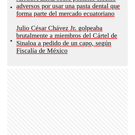
adversos por usar una pasta dental que
•
forma parte del mercado ecuatoriano
Julio César Chávez Jr. golpeaba
brutalmente a miembros del Cártel de
•
Sinaloa a pedido de un capo, según
Fiscalía de México