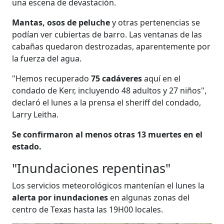
una escena de devastación.
Mantas, osos de peluche
y otras pertenencias se
podían ver cubiertas de barro. Las ventanas de las
cabañas quedaron destrozadas, aparentemente por
la fuerza del agua.
"Hemos recuperado
75 cadáveres
aquí en el
condado de Kerr, incluyendo 48 adultos y 27 niños",
declaró el lunes a la prensa el sheriff del condado,
Larry Leitha.
Se confirmaron al menos otras 13 muertes en el
estado.
"Inundaciones repentinas"
Los servicios meteorológicos mantenían el lunes la
alerta por inundaciones
en algunas zonas del
centro de Texas hasta las 19H00 locales.