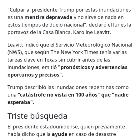
"Culpar al presidente Trump por estas inundaciones
es una
mentira depravada
y no sirve de nada en
estos tiempos de duelo nacional", declaró el lunes la
portavoz de la Casa Blanca, Karoline Leavitt.
Leavitt indicó que el Servicio Meteorológico Nacional
(NWS), que según The New York Times tenía varias
tareas clave en Texas sin cubrir antes de las
inundaciones, emitió
"pronósticos y advertencias
oportunos y precisos".
Trump describió las inundaciones repentinas como
una
"catástrofe no vista en 100 años" que "nadie
esperaba".
Triste búsqueda
El presidente estadounidense, quien previamente
había dicho que la
ayuda
en caso de desastre