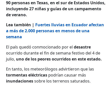
90 personas en Texas, en el sur de Estados Unidos,
incluyendo 27 niñas y guías de un campamento
de verano.
Lea también |
Fuertes lluvias en Ecuador afectan
a más de 2.000 personas en menos de una
semana
El país quedó conmocionado por el
desastre
ocurrido durante el fin de semana festivo del 4 de
julio,
uno de los peores ocurridos en este estado.
En tanto, los meteorólogos advirtieron que las
tormentas eléctricas
podrían causar más
inundaciones
sobre los terrenos saturados.