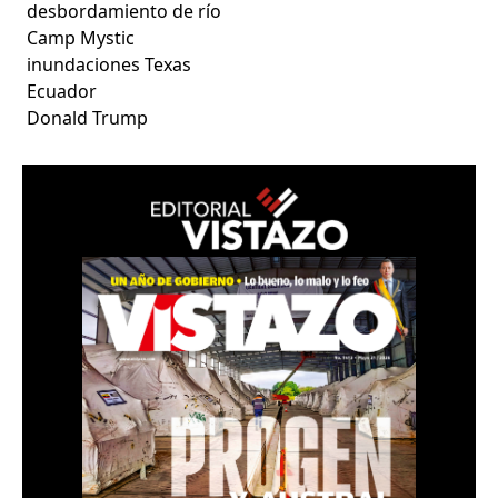
desbordamiento de río
Camp Mystic
inundaciones Texas
Ecuador
Donald Trump