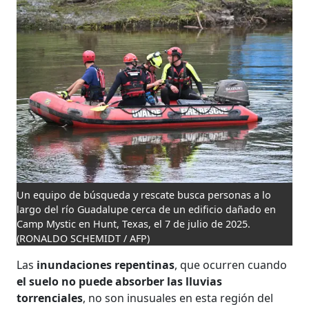
Un equipo de búsqueda y rescate busca personas a lo
largo del río Guadalupe cerca de un edificio dañado en
Camp Mystic en Hunt, Texas, el 7 de julio de 2025.
(RONALDO SCHEMIDT / AFP)
Las
inundaciones repentinas
, que ocurren cuando
el suelo no puede absorber las lluvias
torrenciales
, no son inusuales en esta región del