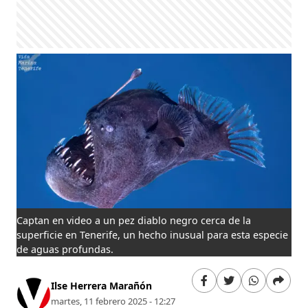
Captan en video a un pez diablo negro cerca de la
superficie en Tenerife, un hecho inusual para esta especie
de aguas profundas.
Ilse Herrera Marañón
martes, 11 febrero 2025 - 12:27