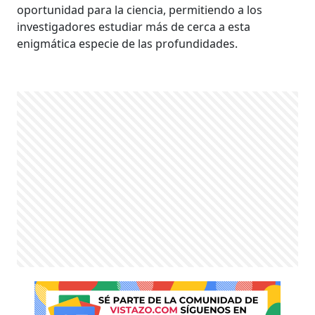
oportunidad para la ciencia, permitiendo a los
investigadores estudiar más de cerca a esta
enigmática especie de las profundidades.