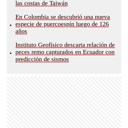
las costas de Taiwán
En Colombia se descubrió una nueva
especie de puercoespín luego de 126
•
años
Instituto Geofísico descarta relación de
peces remo capturados en Ecuador con
•
predicción de sismos