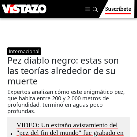
Suscríbete
Internacional
Pez diablo negro: estas son
las teorías alrededor de su
muerte
Expertos analizan cómo este enigmático pez,
que habita entre 200 y 2.000 metros de
profundidad, terminó en aguas poco
profundas.
VIDEO: Un extraño avistamiento del
"pez del fin del mundo" fue grabado en
•