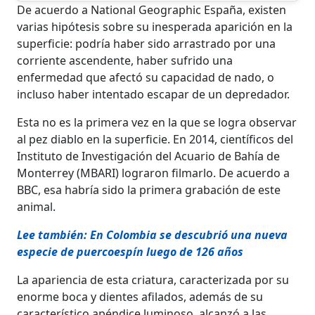
De acuerdo a National Geographic España, existen
varias hipótesis sobre su inesperada aparición en la
superficie: podría haber sido arrastrado por una
corriente ascendente, haber sufrido una
enfermedad que afectó su capacidad de nado, o
incluso haber intentado escapar de un depredador.
Esta no es la primera vez en la que se logra observar
al pez diablo en la superficie. En 2014, científicos del
Instituto de Investigación del Acuario de Bahía de
Monterrey (MBARI) lograron filmarlo. De acuerdo a
BBC, esa habría sido la primera grabación de este
animal.
Lee también: En Colombia se descubrió una nueva
especie de puercoespín luego de 126 años
La apariencia de esta criatura, caracterizada por su
enorme boca y dientes afilados, además de su
característico apéndice luminoso, alcanzó a las