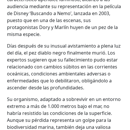
audiencia mediante su representación en la película
de Disney ‘Buscando a Nemo’, lanzada en 2003,
puesto que en una de las escenas, sus
protagonistas Dory y Marlín huyen de un pez de la
misma especie.
Días después de su inusual avistamiento a plena luz
del día, el pez diablo negro finalmente murió. Los
expertos sugieren que su fallecimiento pudo estar
relacionado con cambios súbitos en las corrientes
oceánicas, condiciones ambientales adversas o
enfermedades que lo debilitaron, obligándolo a
ascender desde las profundidades.
Su organismo, adaptado a sobrevivir en un entorno
extremo a más de 1.000 metros bajo el mar, no
habría resistido las condiciones de la superficie.
Aunque su pérdida representa un golpe para la
biodiversidad marina, también deja una valiosa