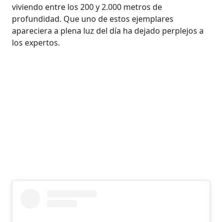
viviendo entre los 200 y 2.000 metros de
profundidad. Que uno de estos ejemplares
apareciera a plena luz del día ha dejado perplejos a
los expertos.