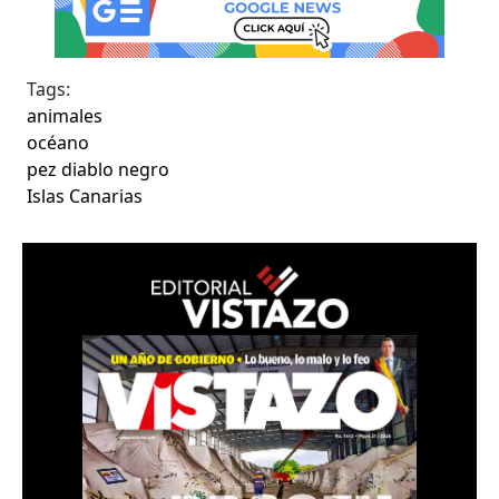
Tags:
animales
océano
pez diablo negro
Islas Canarias