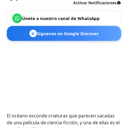
Activar Notificaciones
Únete a nuestro canal de WhatsApp
G
Síguenos en Google Discover
El océano esconde criaturas que parecen sacadas
de una película de ciencia ficción, y una de ellas es el