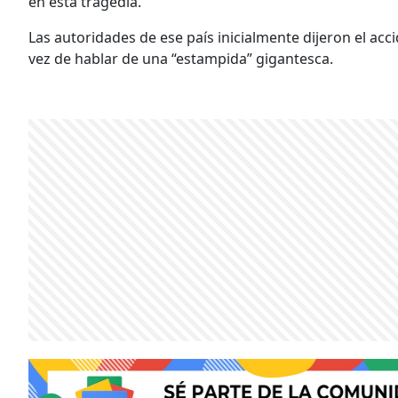
en esta tragedia.
Las autoridades de ese país inicialmente dijeron el ac
vez de hablar de una “estampida” gigantesca.