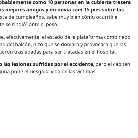
obablemente como 10 personas en la cubierta trasera
is mejores amigos y mi novia caer 15 pies sobre las
iesta de cumpleaños, sabe muy bien cómo ocurrió el
e se rindió” ante el peso.
ue, efectivamente, el estado de la plataforma combinado
ad del balcón, hizo que se doblara y provocara que las
eron trasladadas para ser tratadas en el hospital.
 las lesiones sufridas por el accidente
, pero el capitán
na pone el riesgo la vida de las víctimas.