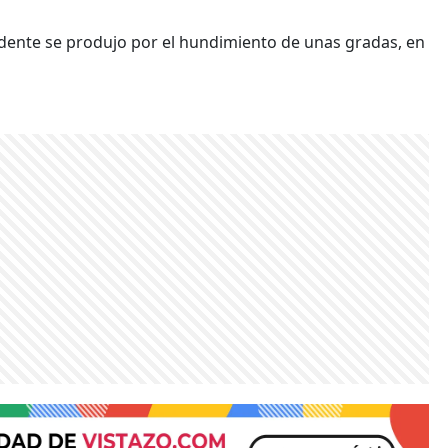
cidente se produjo por el hundimiento de unas gradas, en