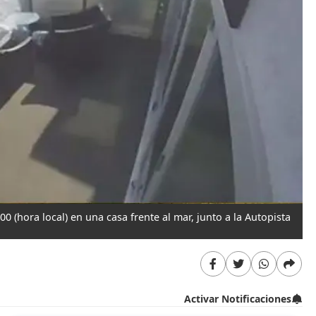
 (hora local) en una casa frente al mar, junto a la Autopista
Activar Notificaciones