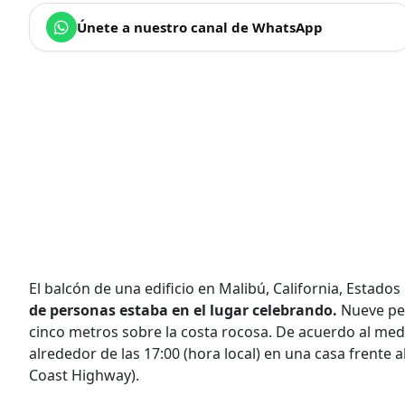
Únete a nuestro canal de WhatsApp
El balcón de una edificio en Malibú, California, Estado
de personas estaba en el lugar celebrando.
Nueve per
cinco metros sobre la costa rocosa. De acuerdo al me
alrededor de las 17:00 (hora local) en una casa frente al
Coast Highway).