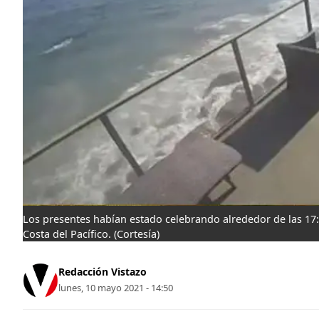
Los presentes habían estado celebrando alrededor de las 17:00
Costa del Pacífico.
(Cortesía)
Redacción Vistazo
lunes, 10 mayo 2021 - 14:50