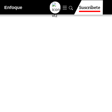
Suscríbete
Enfoque