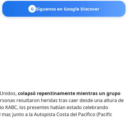
G
Síguenos en Google Discover
s Unidos,
colapsó repentinamente mientras un grupo
sonas resultaron heridas tras caer desde una altura de
dio KABC, los presentes habían estado celebrando
 mar, junto a la Autopista Costa del Pacífico (Pacific