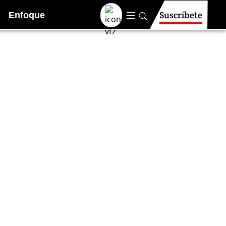
Suscríbete
Enfoque