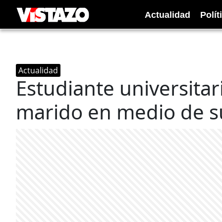
Actualidad
Polít
Actualidad
Estudiante universitar
marido en medio de su