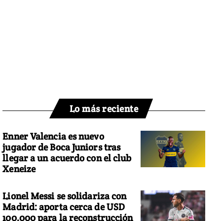
Lo más reciente
Enner Valencia es nuevo
jugador de Boca Juniors tras
llegar a un acuerdo con el club
Xeneize
Lionel Messi se solidariza con
Madrid: aporta cerca de USD
100.000 para la reconstrucción