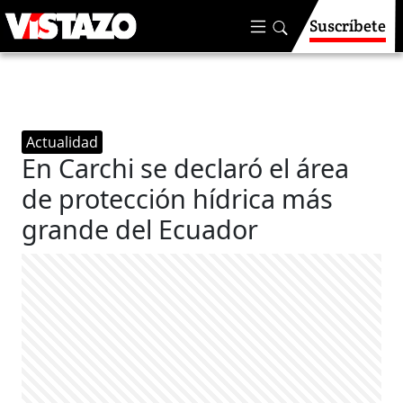
Suscríbete
Actualidad
En Carchi se declaró el área
de protección hídrica más
grande del Ecuador