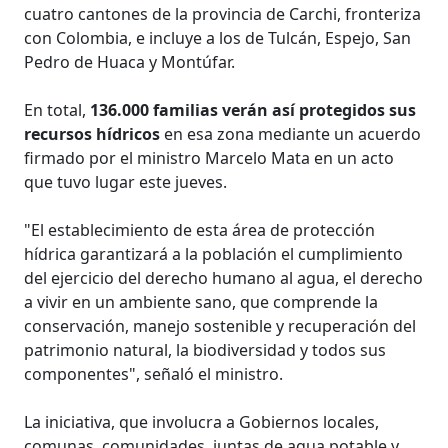
cuatro cantones de la provincia de Carchi, fronteriza
con Colombia, e incluye a los de Tulcán, Espejo, San
Pedro de Huaca y Montúfar.
En total,
136.000 familias verán así protegidos sus
recursos hídricos
en esa zona mediante un acuerdo
firmado por el ministro Marcelo Mata en un acto
que tuvo lugar este jueves.
"El establecimiento de esta área de protección
hídrica garantizará a la población el cumplimiento
del ejercicio del derecho humano al agua, el derecho
a vivir en un ambiente sano, que comprende la
conservación, manejo sostenible y recuperación del
patrimonio natural, la biodiversidad y todos sus
componentes", señaló el ministro.
La iniciativa, que involucra a Gobiernos locales,
comunas, comunidades, juntas de agua potable y