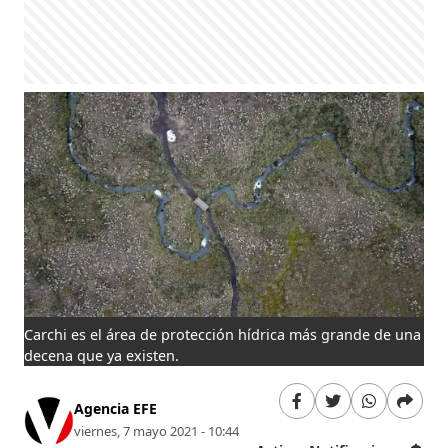
Carchi es el área de protección hídrica más grande de una
decena que ya existen.
Agencia EFE
viernes, 7 mayo 2021 - 10:44