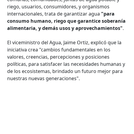
riego, usuarios, consumidores, y organismos
internacionales, trata de garantizar agua
"para
consumo humano, riego que garantice soberanía
alimentaria, y demás usos y aprovechamientos"
.
El viceministro del Agua, Jaime Ortiz, explicó que la
iniciativa crea "cambios fundamentales en los
valores, creencias, percepciones y posiciones
políticas, para satisfacer las necesidades humanas y
de los ecosistemas, brindado un futuro mejor para
nuestras nuevas generaciones".