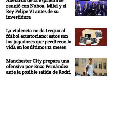
Abelardo de la Espriella se
reunió con Noboa, Milei y el
Rey Felipe VI antes de su
investidura
La violencia no da tregua al
fútbol ecuatoriano: estos son
los jugadores que perdieron la
vida en los últimos 12 meses
Manchester City prepara una
ofensiva por Enzo Fernández
ante la posible salida de Rodri