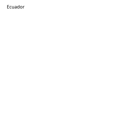
Ecuador