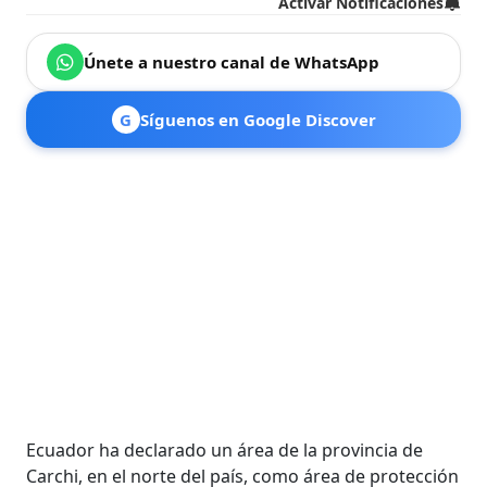
Activar Notificaciones
Únete a nuestro canal de WhatsApp
G
Síguenos en Google Discover
Ecuador ha declarado un área de la provincia de
Carchi, en el norte del país, como área de protección