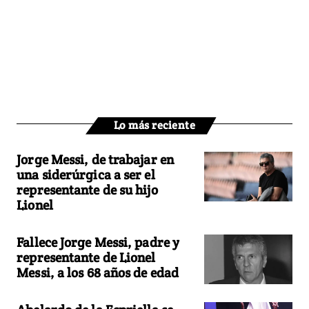
Lo más reciente
Jorge Messi, de trabajar en
una siderúrgica a ser el
representante de su hijo
Lionel
Fallece Jorge Messi, padre y
representante de Lionel
Messi, a los 68 años de edad