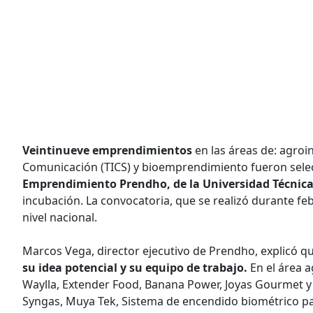
Veintinueve emprendimientos
en las áreas de: agroin
Comunicación (TICS) y bioemprendimiento fueron sele
Emprendimiento
Prendho, de la Universidad Técnica
incubación. La convocatoria, que se realizó durante fe
nivel nacional.
Marcos Vega, director ejecutivo de Prendho, explicó qu
su idea potencial y su equipo de trabajo.
En el área a
Waylla, Extender Food, Banana Power, Joyas Gourmet y
Syngas, Muya Tek, Sistema de encendido biométrico pa