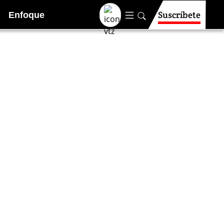
Suscríbete
Enfoque