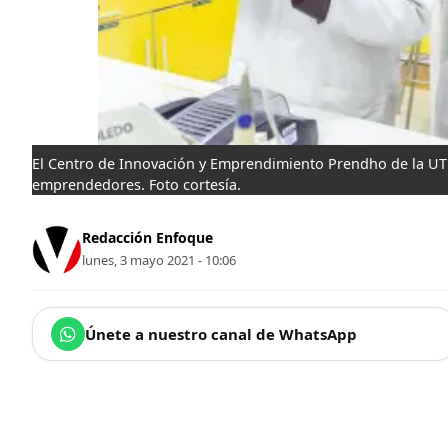
El Centro de Innovación y Emprendimiento Prendho de la U
emprendedores. Foto cortesía.
Redacción Enfoque
lunes, 3 mayo 2021 - 10:06
Únete a nuestro canal de WhatsApp