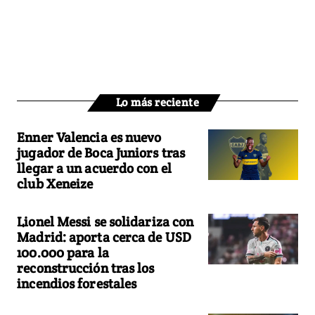
Lo más reciente
Enner Valencia es nuevo
jugador de Boca Juniors tras
llegar a un acuerdo con el
club Xeneize
Lionel Messi se solidariza con
Madrid: aporta cerca de USD
100.000 para la
reconstrucción tras los
incendios forestales