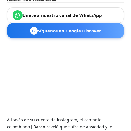
Únete a nuestro canal de WhatsApp
G
Síguenos en Google Discover
A través de su cuenta de Instagram, el cantante
colombiano J Balvin reveló que sufre de ansiedad y le