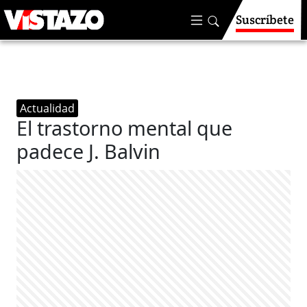
Suscríbete
Actualidad
El trastorno mental que
padece J. Balvin