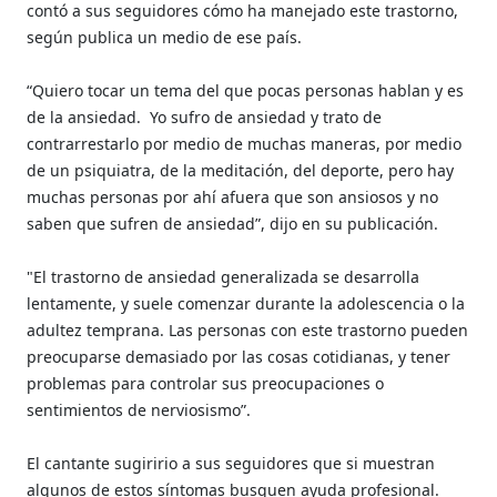
contó a sus seguidores cómo ha manejado este trastorno,
según publica un medio de ese país.
“Quiero tocar un tema del que pocas personas hablan y es
de la ansiedad. Yo sufro de ansiedad y trato de
contrarrestarlo por medio de muchas maneras, por medio
de un psiquiatra, de la meditación, del deporte, pero hay
muchas personas por ahí afuera que son ansiosos y no
saben que sufren de ansiedad”, dijo en su publicación.
"El trastorno de ansiedad generalizada se desarrolla
lentamente, y suele comenzar durante la adolescencia o la
adultez temprana. Las personas con este trastorno pueden
preocuparse demasiado por las cosas cotidianas, y tener
problemas para controlar sus preocupaciones o
sentimientos de nerviosismo”.
El cantante sugiririo a sus seguidores que si muestran
algunos de estos síntomas busquen ayuda profesional.