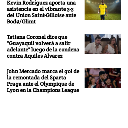
Kevin Rodríguez aporta una
asistencia en el vibrante 3-3
del Union Saint-Gilloise ante
Bodø/Glimt
Tatiana Coronel dice que
"Guayaquil volverá a salir
adelante" luego de la condena
contra Aquiles Alvarez
John Mercado marca el gol de
la remontada del Sparta
Praga ante el Olympique de
Lyon en la Champions League