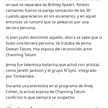
en que se separaba de Britney Spears. Ambos
cantantes fueron la pareja sensación de los 90
cuando aparecieron en los escenarios, y en aquel
entonces se rumoró que se pelearon por una
tercera persona.
Si bien Justin desmintió aquello, ahora se sabe que sí
hubo una tercera persona. Se trataba de Jenna
Dewan Tatum, hoy esposa del reconocido actor
Channing Tatum.
Jenna fue talentosa bailarina que actuó con artistas
como Janeth Jackson y el grupo N´Sync, integrado
por Timberlake.
Durante una entrevista en el programa de Andy
Cohen, la actual esposa de Channing Tatum
confirmó lo que siempre se sospechó.