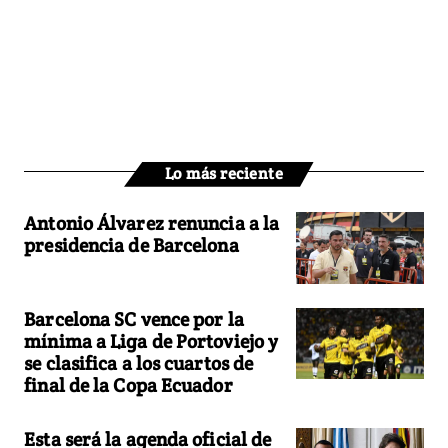
Lo más reciente
Antonio Álvarez renuncia a la
presidencia de Barcelona
Barcelona SC vence por la
mínima a Liga de Portoviejo y
se clasifica a los cuartos de
final de la Copa Ecuador
Esta será la agenda oficial de