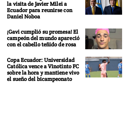
la visita de Javier Milei a
Ecuador para reunirse con
Daniel Noboa
¡Gavi cumplió su promesa! El
campeón del mundo apareció
con el cabello teñido de rosa
Copa Ecuador: Universidad
Católica vence a Vinotinto FC
sobre la hora y mantiene vivo
el sueño del bicampeonato