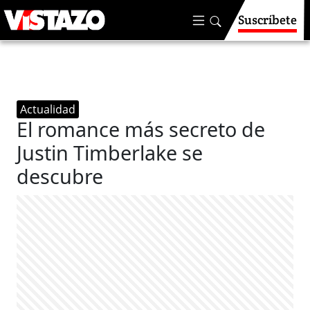
Suscríbete
Actualidad
El romance más secreto de
Justin Timberlake se
descubre