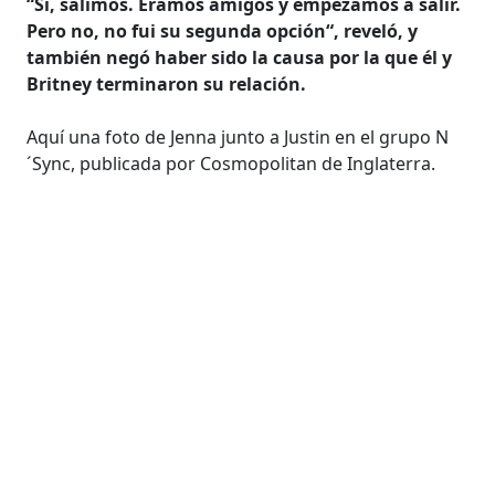
“Sí, salimos. Éramos amigos y empezamos a salir.
Pero no, no fui su segunda opción“, reveló, y
también negó haber sido la causa por la que él y
Britney terminaron su relación.
Aquí una foto de Jenna junto a Justin en el grupo N
´Sync, publicada por Cosmopolitan de Inglaterra.