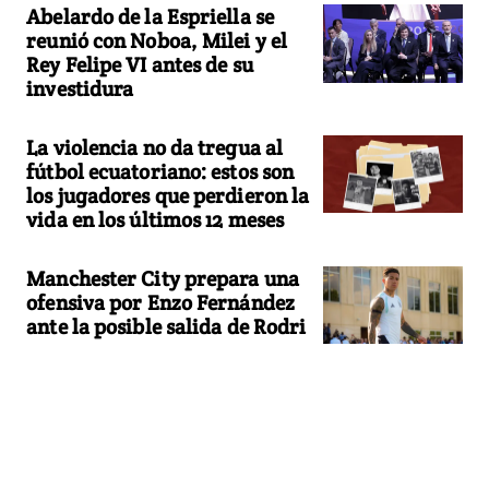
Abelardo de la Espriella se
reunió con Noboa, Milei y el
Rey Felipe VI antes de su
investidura
La violencia no da tregua al
fútbol ecuatoriano: estos son
los jugadores que perdieron la
vida en los últimos 12 meses
Manchester City prepara una
ofensiva por Enzo Fernández
ante la posible salida de Rodri