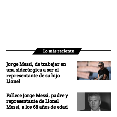
Lo más reciente
Jorge Messi, de trabajar en
una siderúrgica a ser el
representante de su hijo
Lionel
Fallece Jorge Messi, padre y
representante de Lionel
Messi, a los 68 años de edad