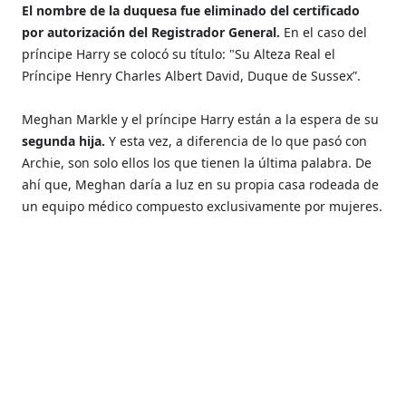
El nombre de la duquesa fue eliminado del certificado
por autorización del Registrador General.
En el caso del
príncipe Harry se colocó su título: "Su Alteza Real el
Príncipe Henry Charles Albert David, Duque de Sussex”.
Meghan Markle y el príncipe Harry están a la espera de su
segunda hija.
Y esta vez, a diferencia de lo que pasó con
Archie, son solo ellos los que tienen la última palabra. De
ahí que, Meghan daría a luz en su propia casa rodeada de
un equipo médico compuesto exclusivamente por mujeres.