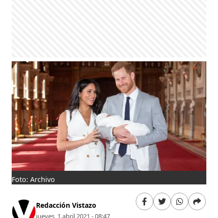
Foto: Archivo
Redacción Vistazo
jueves, 1 abril 2021 - 08:47