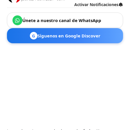
Activar Notificaciones
Únete a nuestro canal de WhatsApp
G
Síguenos en Google Discover