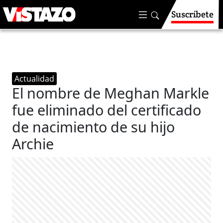
Suscríbete
Actualidad
El nombre de Meghan Markle
fue eliminado del certificado
de nacimiento de su hijo
Archie