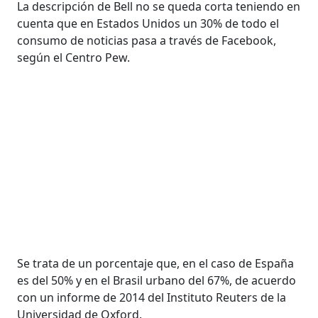
La descripción de Bell no se queda corta teniendo en
cuenta que en Estados Unidos un 30% de todo el
consumo de noticias pasa a través de Facebook,
según el Centro Pew.
Se trata de un porcentaje que, en el caso de España
es del 50% y en el Brasil urbano del 67%, de acuerdo
con un informe de 2014 del Instituto Reuters de la
Universidad de Oxford.