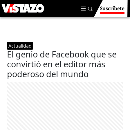
Suscríbete
Actualidad
El genio de Facebook que se
convirtió en el editor más
poderoso del mundo