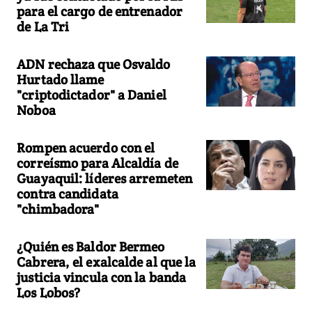
para el cargo de entrenador
de La Tri
ADN rechaza que Osvaldo
Hurtado llame
"criptodictador" a Daniel
Noboa
Rompen acuerdo con el
correísmo para Alcaldía de
Guayaquil: líderes arremeten
contra candidata
"chimbadora"
¿Quién es Baldor Bermeo
Cabrera, el exalcalde al que la
justicia vincula con la banda
Los Lobos?