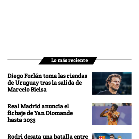
Lo más reciente
Diego Forlán toma las riendas
de Uruguay tras la salida de
Marcelo Bielsa
Real Madrid anuncia el
fichaje de Yan Diomande
hasta 2033
Rodri desata una batalla entre