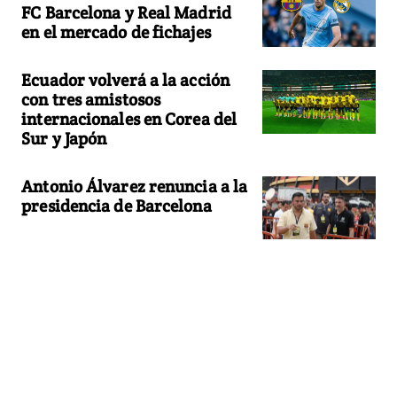
FC Barcelona y Real Madrid
en el mercado de fichajes
Ecuador volverá a la acción
con tres amistosos
internacionales en Corea del
Sur y Japón
Antonio Álvarez renuncia a la
presidencia de Barcelona