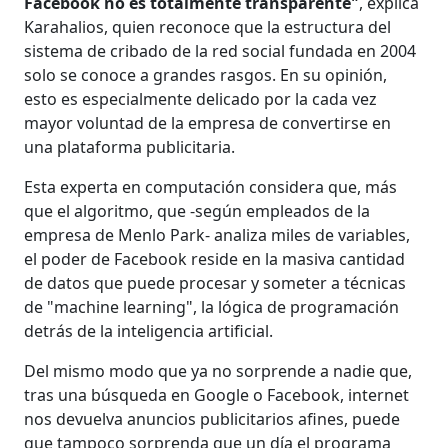
Facebook no es totalmente transparente"
, explica
Karahalios, quien reconoce que la estructura del
sistema de cribado de la red social fundada en 2004
solo se conoce a grandes rasgos. En su opinión,
esto es especialmente delicado por la cada vez
mayor voluntad de la empresa de convertirse en
una plataforma publicitaria.
Esta experta en computación considera que, más
que el algoritmo, que -según empleados de la
empresa de Menlo Park- analiza miles de variables,
el poder de Facebook reside en la masiva cantidad
de datos que puede procesar y someter a técnicas
de "machine learning", la lógica de programación
detrás de la inteligencia artificial.
Del mismo modo que ya no sorprende a nadie que,
tras una búsqueda en Google o Facebook, internet
nos devuelva anuncios publicitarios afines, puede
que tampoco sorprenda que un día el programa