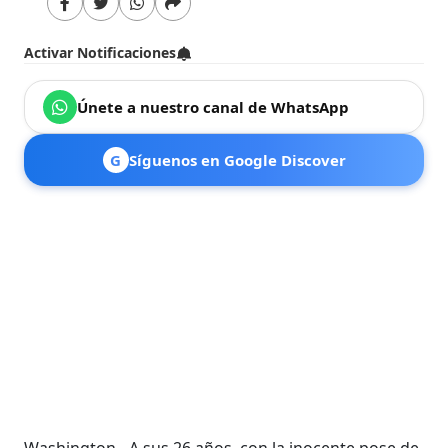
Activar Notificaciones
Únete a nuestro canal de WhatsApp
G
Síguenos en Google Discover