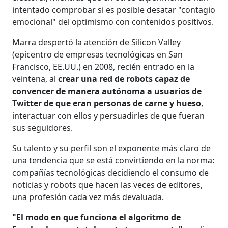
intentado comprobar si es posible desatar "contagio
emocional" del optimismo con contenidos positivos.
Marra despertó la atención de Silicon Valley
(epicentro de empresas tecnológicas en San
Francisco, EE.UU.) en 2008, recién entrado en la
veintena, al
crear una red de robots capaz de
convencer de manera autónoma a usuarios de
Twitter de que eran personas de carne y hueso
,
interactuar con ellos y persuadirles de que fueran
sus seguidores.
Su talento y su perfil son el exponente más claro de
una tendencia que se está convirtiendo en la norma:
compañías tecnológicas decidiendo el consumo de
noticias y robots que hacen las veces de editores,
una profesión cada vez más devaluada.
"El modo en que funciona el algoritmo de