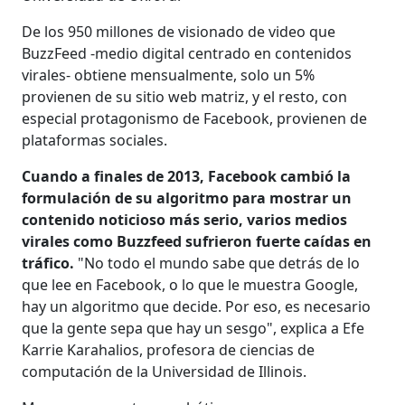
De los 950 millones de visionado de video que
BuzzFeed -medio digital centrado en contenidos
virales- obtiene mensualmente, solo un 5%
provienen de su sitio web matriz, y el resto, con
especial protagonismo de Facebook, provienen de
plataformas sociales.
Cuando a finales de 2013, Facebook cambió la
formulación de su algoritmo para mostrar un
contenido noticioso más serio, varios medios
virales como Buzzfeed sufrieron fuerte caídas en
tráfico.
"No todo el mundo sabe que detrás de lo
que lee en Facebook, o lo que le muestra Google,
hay un algoritmo que decide. Por eso, es necesario
que la gente sepa que hay un sesgo", explica a Efe
Karrie Karahalios, profesora de ciencias de
computación de la Universidad de Illinois.