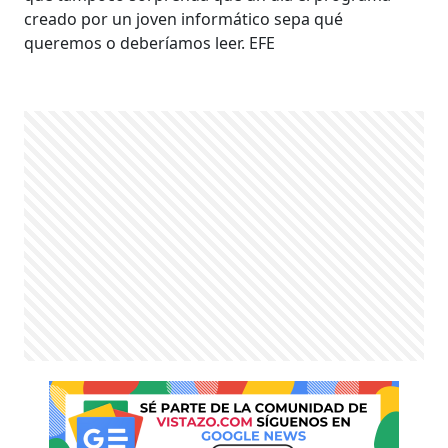
creado por un joven informático sepa qué
queremos o deberíamos leer. EFE