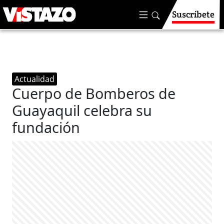
Suscríbete
Actualidad
Cuerpo de Bomberos de
Guayaquil celebra su
fundación