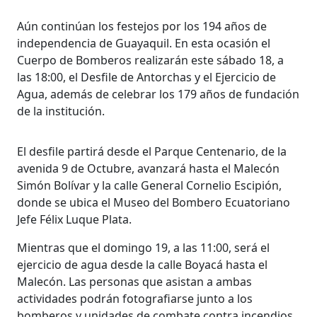
Aún continúan los festejos por los 194 años de
independencia de Guayaquil. En esta ocasión el
Cuerpo de Bomberos realizarán este sábado 18, a
las 18:00, el Desfile de Antorchas y el Ejercicio de
Agua, además de celebrar los 179 años de fundación
de la institución.
El desfile partirá desde el Parque Centenario, de la
avenida 9 de Octubre, avanzará hasta el Malecón
Simón Bolívar y la calle General Cornelio Escipión,
donde se ubica el Museo del Bombero Ecuatoriano
Jefe Félix Luque Plata.
Mientras que el domingo 19, a las 11:00, será el
ejercicio de agua desde la calle Boyacá hasta el
Malecón. Las personas que asistan a ambas
actividades podrán fotografiarse junto a los
bomberos y unidades de combate contra incendios