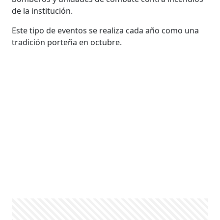
de la institución.
Este tipo de eventos se realiza cada año como una
tradición porteña en octubre.