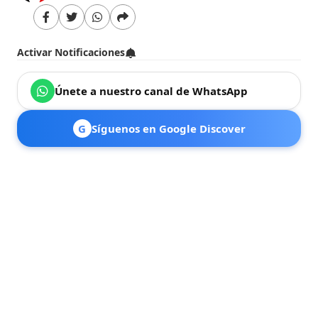
Activar Notificaciones
Únete a nuestro canal de WhatsApp
G
Síguenos en Google Discover