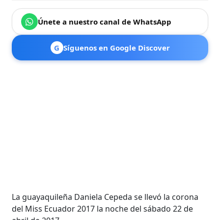
Únete a nuestro canal de WhatsApp
G
Síguenos en Google Discover
La guayaquileña Daniela Cepeda se llevó la corona
del Miss Ecuador 2017 la noche del sábado 22 de