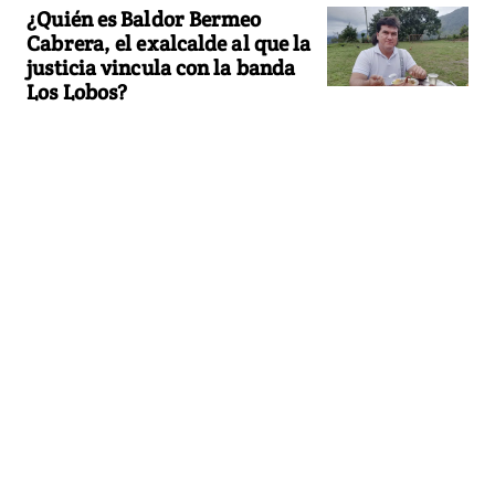
¿Quién es Baldor Bermeo
Cabrera, el exalcalde al que la
justicia vincula con la banda
Los Lobos?