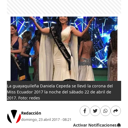
La guayaquileña Daniela Cepeda se llevó la corona del
Miss Ecuador 2017 la noche del sábado 22 de abril de
2017. Foto: redes
Redacción
domingo, 23 abril 2017 - 08:21
Activar Notificaciones