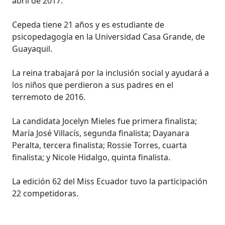
abril de 2017.
Cepeda tiene 21 años y es estudiante de
psicopedagogía en la Universidad Casa Grande, de
Guayaquil.
La reina trabajará por la inclusión social y ayudará a
los niños que perdieron a sus padres en el
terremoto de 2016.
La candidata Jocelyn Mieles fue primera finalista;
María José Villacís, segunda finalista; Dayanara
Peralta, tercera finalista; Rossie Torres, cuarta
finalista; y Nicole Hidalgo, quinta finalista.
La edición 62 del Miss Ecuador tuvo la participación
22 competidoras.