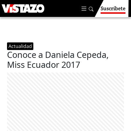
Suscríbete
Actualidad
Conoce a Daniela Cepeda,
Miss Ecuador 2017