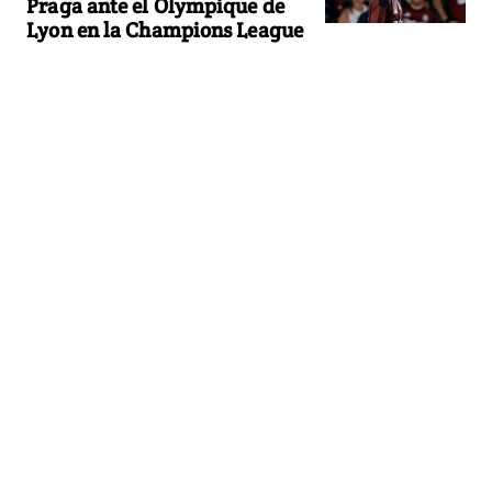
Praga ante el Olympique de
Lyon en la Champions League