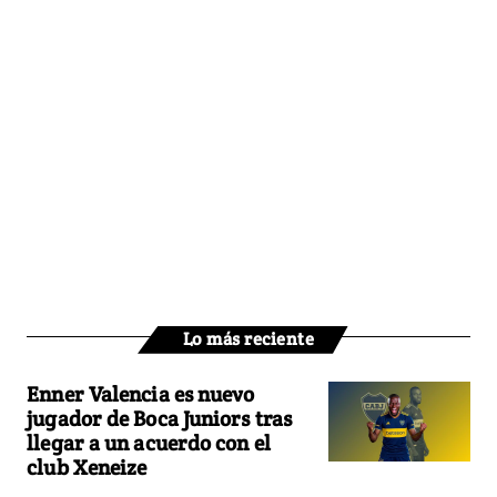
Lo más reciente
Enner Valencia es nuevo
jugador de Boca Juniors tras
llegar a un acuerdo con el
club Xeneize