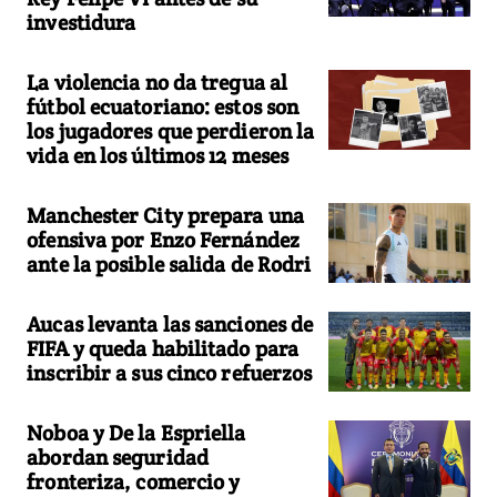
investidura
La violencia no da tregua al
fútbol ecuatoriano: estos son
los jugadores que perdieron la
vida en los últimos 12 meses
Manchester City prepara una
ofensiva por Enzo Fernández
ante la posible salida de Rodri
Aucas levanta las sanciones de
FIFA y queda habilitado para
inscribir a sus cinco refuerzos
Noboa y De la Espriella
abordan seguridad
fronteriza, comercio y