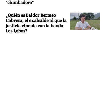
"chimbadora"
¿Quién es Baldor Bermeo
Cabrera, el exalcalde al que la
justicia vincula con la banda
Los Lobos?