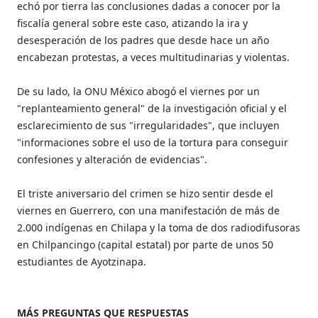
echó por tierra las conclusiones dadas a conocer por la
fiscalía general sobre este caso, atizando la ira y
desesperación de los padres que desde hace un año
encabezan protestas, a veces multitudinarias y violentas.
De su lado, la ONU México abogó el viernes por un
"replanteamiento general" de la investigación oficial y el
esclarecimiento de sus "irregularidades", que incluyen
"informaciones sobre el uso de la tortura para conseguir
confesiones y alteración de evidencias".
El triste aniversario del crimen se hizo sentir desde el
viernes en Guerrero, con una manifestación de más de
2.000 indígenas en Chilapa y la toma de dos radiodifusoras
en Chilpancingo (capital estatal) por parte de unos 50
estudiantes de Ayotzinapa.
MÁS PREGUNTAS QUE RESPUESTAS