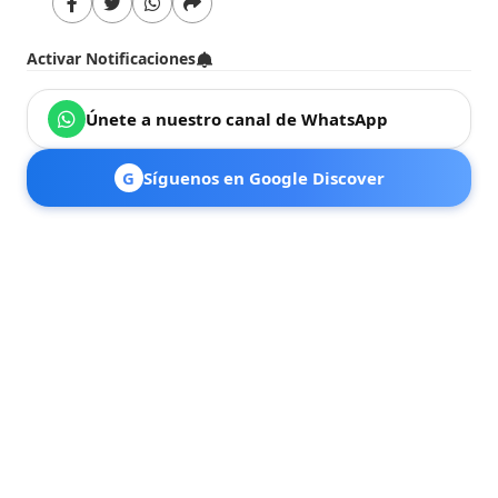
Activar Notificaciones
Únete a nuestro canal de WhatsApp
G
Síguenos en Google Discover