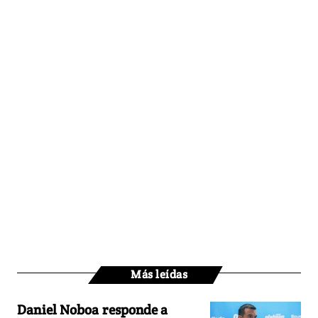
Más leídas
Daniel Noboa responde a