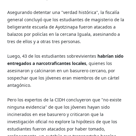
Asegurando detentar una "verdad histórica", la fiscalía
general concluyó que los estudiantes de magisterio de la
beligerante escuela de Ayotzinapa fueron atacados a
balazos por policías en la cercana Iguala, asesinando a
tres de ellos y a otras tres personas.
Luego, 43 de los estudiantes sobrevivientes
habrían sido
entregados a narcotraficantes locales
, quienes los
asesinaron y calcinaron en un basurero cercano, por
sospechar que los jóvenes eran miembros de un cártel
antagónico.
Pero los expertos de la CIDH concluyeron que "no existe
ninguna evidencia" de que los jóvenes hayan sido
incinerados en ese basurero y criticaron que la
investigación oficial no explore la hipótesis de que los
estudiantes fueron atacados por haber tomado,