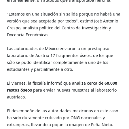
erróneamente, un autobús que transportaba heroína.
"Estamos en una situación sin salida porque no habrá una
versión que sea aceptada por todos", estimó José Antonio
Crespo, analista político del Centro de Investigación y
Docencia Económicas.
Las autoridades de México enviaron a un prestigioso
laboratorio de Austria 17 fragmentos óseos, de los que
sólo se pudo identificar completamente a uno de los
estudiantes y parcialmente a otro.
El viernes, la fiscalía informó que analiza cerca de
60.000
restos óseos
para enviar nuevas muestras al laboratorio
austriaco.
El desempeño de las autoridades mexicanas en este caso
ha sido duramente criticado por ONG nacionales y
extranjeras, llevando a pique la imagen de Peña Nieto.