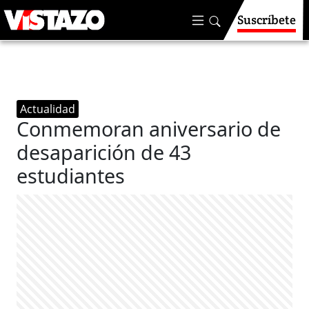
Suscríbete
Actualidad
Conmemoran aniversario de
desaparición de 43
estudiantes