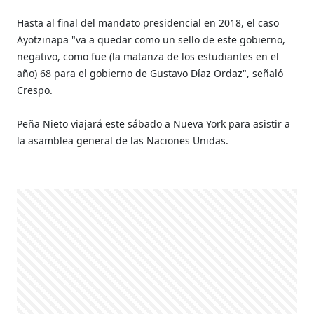
Hasta al final del mandato presidencial en 2018, el caso
Ayotzinapa "va a quedar como un sello de este gobierno,
negativo, como fue (la matanza de los estudiantes en el
año) 68 para el gobierno de Gustavo Díaz Ordaz", señaló
Crespo.
Peña Nieto viajará este sábado a Nueva York para asistir a
la asamblea general de las Naciones Unidas.