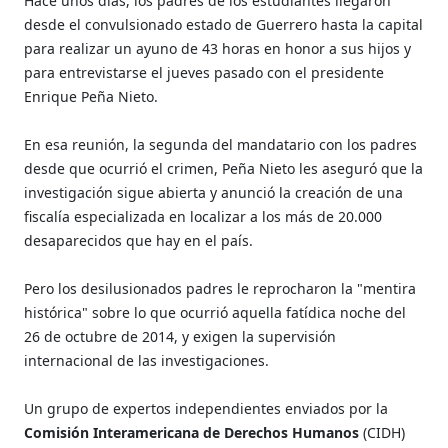
Hace unos días, los padres de los estudiantes llegaron
desde el convulsionado estado de Guerrero hasta la capital
para realizar un ayuno de 43 horas en honor a sus hijos y
para entrevistarse el jueves pasado con el presidente
Enrique Peña Nieto.
En esa reunión, la segunda del mandatario con los padres
desde que ocurrió el crimen, Peña Nieto les aseguró que la
investigación sigue abierta y anunció la creación de una
fiscalía especializada en localizar a los más de 20.000
desaparecidos que hay en el país.
Pero los desilusionados padres le reprocharon la "mentira
histórica" sobre lo que ocurrió aquella fatídica noche del
26 de octubre de 2014, y exigen la supervisión
internacional de las investigaciones.
Un grupo de expertos independientes enviados por la
Comisión Interamericana de Derechos Humanos
(CIDH)