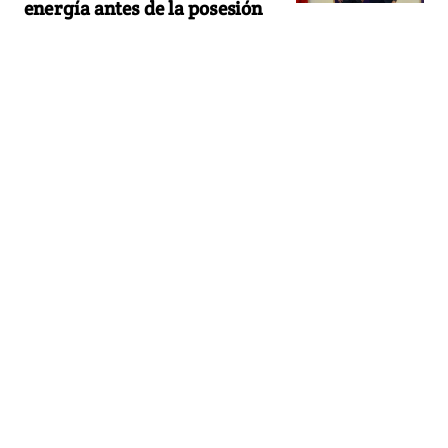
energía antes de la posesión