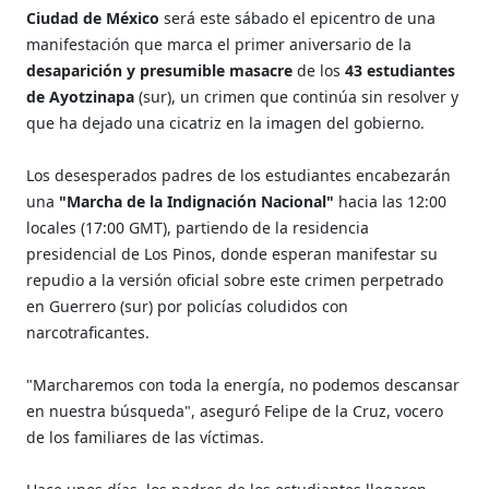
Ciudad de México
será este sábado el epicentro de una
manifestación que marca el primer aniversario de la
desaparición y presumible masacre
de los
43 estudiantes
de Ayotzinapa
(sur), un crimen que continúa sin resolver y
que ha dejado una cicatriz en la imagen del gobierno.
Los desesperados padres de los estudiantes encabezarán
una
"Marcha de la Indignación Nacional"
hacia las 12:00
locales (17:00 GMT), partiendo de la residencia
presidencial de Los Pinos, donde esperan manifestar su
repudio a la versión oficial sobre este crimen perpetrado
en Guerrero (sur) por policías coludidos con
narcotraficantes.
"Marcharemos con toda la energía, no podemos descansar
en nuestra búsqueda", aseguró Felipe de la Cruz, vocero
de los familiares de las víctimas.