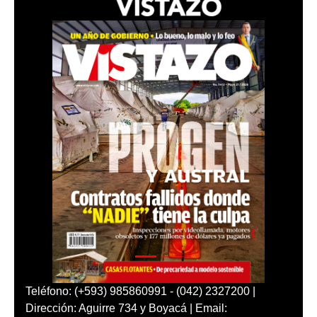
Teléfono: (+593) 985860991 - (042) 2327200 |
Dirección: Aguirre 734 y Boyacá | Email: