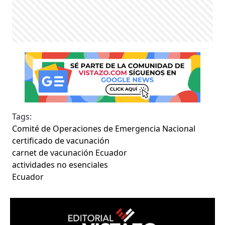
Tags:
Comité de Operaciones de Emergencia Nacional
certificado de vacunación
carnet de vacunación Ecuador
actividades no esenciales
Ecuador