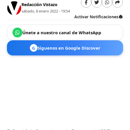
Redacción Vistazo
sábado, 8 enero 2022 - 19:54
Activar Notificaciones
Únete a nuestro canal de WhatsApp
G
Síguenos en Google Discover