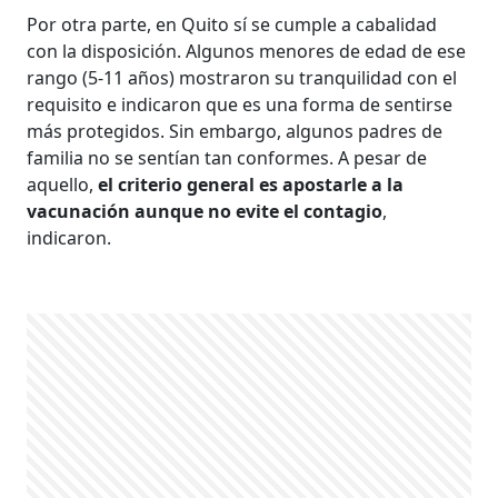
Por otra parte, en Quito sí se cumple a cabalidad
con la disposición. Algunos menores de edad de ese
rango (5-11 años) mostraron su tranquilidad con el
requisito e indicaron que es una forma de sentirse
más protegidos. Sin embargo, algunos padres de
familia no se sentían tan conformes. A pesar de
aquello,
el criterio general es apostarle a la
vacunación aunque no evite el contagio
,
indicaron.