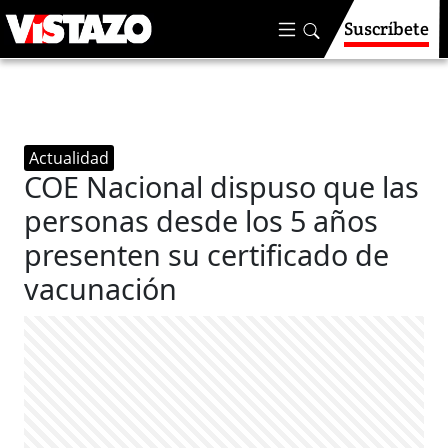
Suscríbete
Actualidad
COE Nacional dispuso que las
personas desde los 5 años
presenten su certificado de
vacunación