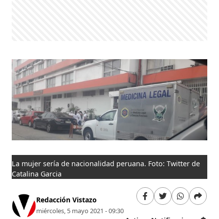
La mujer sería de nacionalidad peruana. Foto: Twitter de
Catalina Garcia
Redacción Vistazo
miércoles, 5 mayo 2021 - 09:30