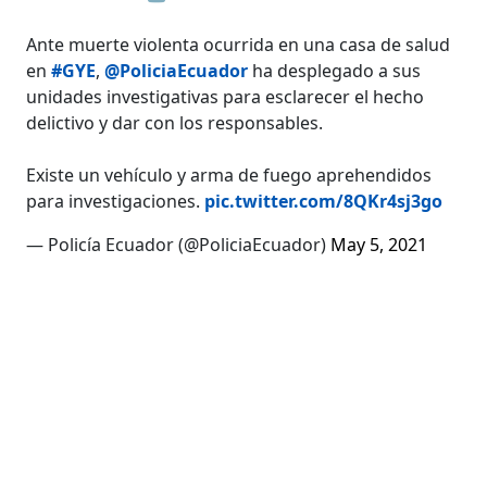
Ante muerte violenta ocurrida en una casa de salud
en
#GYE
,
@PoliciaEcuador
ha desplegado a sus
unidades investigativas para esclarecer el hecho
delictivo y dar con los responsables.
Existe un vehículo y arma de fuego aprehendidos
para investigaciones.
pic.twitter.com/8QKr4sj3go
— Policía Ecuador (@PoliciaEcuador)
May 5, 2021