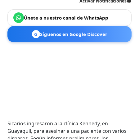
Activar Notificaciones
Únete a nuestro canal de WhatsApp
G
Síguenos en Google Discover
Sicarios ingresaron a la clínica Kennedy, en
Guayaquil, para asesinar a una paciente con varios
disparos. Según informes preliminares, los