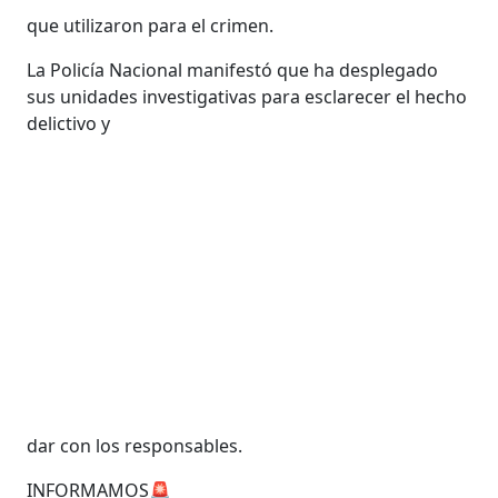
que utilizaron para el crimen.
La Policía Nacional manifestó que ha desplegado
sus unidades investigativas para esclarecer el hecho
delictivo y
dar con los responsables.
INFORMAMOS🚨