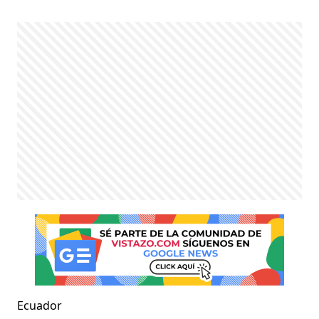
Ecuador