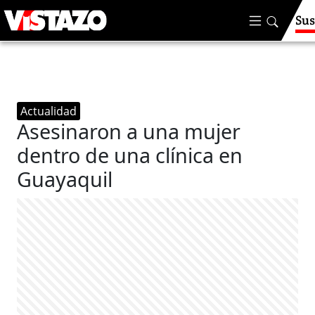
Sus
Actualidad
Asesinaron a una mujer
dentro de una clínica en
Guayaquil