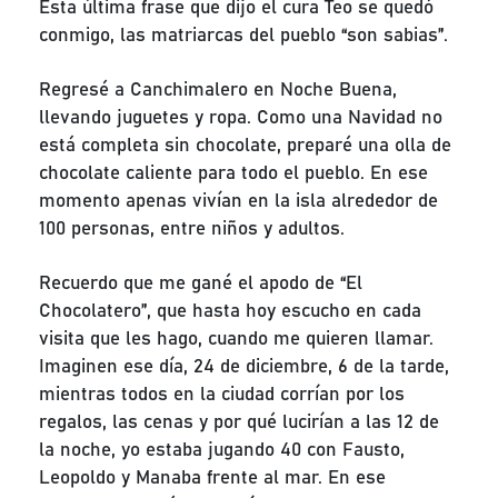
Esta última frase que dijo el cura Teo se quedó
conmigo, las matriarcas del pueblo “son sabias”.
Regresé a Canchimalero en Noche Buena,
llevando juguetes y ropa. Como una Navidad no
está completa sin chocolate, preparé una olla de
chocolate caliente para todo el pueblo. En ese
momento apenas vivían en la isla alrededor de
100 personas, entre niños y adultos.
Recuerdo que me gané el apodo de “El
Chocolatero”, que hasta hoy escucho en cada
visita que les hago, cuando me quieren llamar.
Imaginen ese día, 24 de diciembre, 6 de la tarde,
mientras todos en la ciudad corrían por los
regalos, las cenas y por qué lucirían a las 12 de
la noche, yo estaba jugando 40 con Fausto,
Leopoldo y Manaba frente al mar. En ese