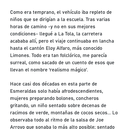
Como era temprano, el vehículo iba repleto de
niños que se dirigían a la escuela. Tras varias
horas de camino -y no en sus mejores
condiciones- llegué a La Tola, la carretera
acababa allí, pero el viaje continuaba en lancha
hasta el cantón Eloy Alfaro, más conocido
Limones. Todo era tan folclórico, me parecía
surreal, como sacado de un cuento de esos que
llevan el nombre ‘realismo mágico’.
Hace casi dos décadas en esta parte de
Esmeraldas solo había afrodescendientes,
mujeres preparando bolones, concheros
gritando, un niño sentado sobre decenas de
racimos de verde, montañas de cocos secos... Lo
observaba todo al ritmo de la salsa de Joe
Arroyo que sonaba lo más alto posible; sentado