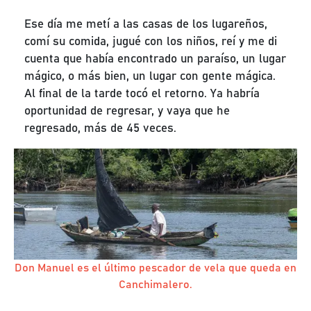
Ese día me metí a las casas de los lugareños,
comí su comida, jugué con los niños, reí y me di
cuenta que había encontrado un paraíso, un lugar
mágico, o más bien, un lugar con gente mágica.
Al final de la tarde tocó el retorno. Ya habría
oportunidad de regresar, y vaya que he
regresado, más de 45 veces.
Don Manuel es el último pescador de vela que queda en
Canchimalero.