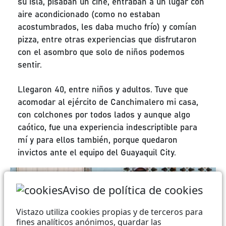
su isla, pisaban un cine, entraban a un lugar con
aire acondicionado (como no estaban
acostumbrados, les daba mucho frío) y comían
pizza, entre otras experiencias que disfrutaron
con el asombro que solo de niños podemos
sentir.
Llegaron 40, entre niños y adultos. Tuve que
acomodar al ejército de Canchimalero mi casa,
con colchones por todos lados y aunque algo
caótico, fue una experiencia indescriptible para
mí y para ellos también, porque quedaron
invictos ante el equipo del Guayaquil City.
Aviso de política de cookies
Vistazo utiliza cookies propias y de terceros para
fines analíticos anónimos, guardar las