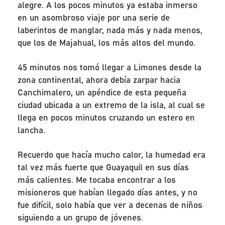
alegre. A los pocos minutos ya estaba inmerso
en un asombroso viaje por una serie de
laberintos de manglar, nada más y nada menos,
que los de Majahual, los más altos del mundo.
45 minutos nos tomó llegar a Limones desde la
zona continental, ahora debía zarpar hacia
Canchimalero, un apéndice de esta pequeña
ciudad ubicada a un extremo de la isla, al cual se
llega en pocos minutos cruzando un estero en
lancha.
Recuerdo que hacía mucho calor, la humedad era
tal vez más fuerte que Guayaquil en sus días
más calientes. Me tocaba encontrar a los
misioneros que habían llegado días antes, y no
fue difícil, solo había que ver a decenas de niños
siguiendo a un grupo de jóvenes.