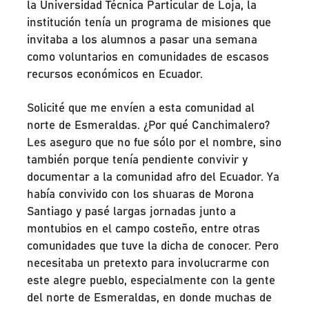
la Universidad Técnica Particular de Loja, la
institución tenía un programa de misiones que
invitaba a los alumnos a pasar una semana
como voluntarios en comunidades de escasos
recursos económicos en Ecuador.
Solicité que me envíen a esta comunidad al
norte de Esmeraldas. ¿Por qué Canchimalero?
Les aseguro que no fue sólo por el nombre, sino
también porque tenía pendiente convivir y
documentar a la comunidad afro del Ecuador. Ya
había convivido con los shuaras de Morona
Santiago y pasé largas jornadas junto a
montubios en el campo costeño, entre otras
comunidades que tuve la dicha de conocer. Pero
necesitaba un pretexto para involucrarme con
este alegre pueblo, especialmente con la gente
del norte de Esmeraldas, en donde muchas de