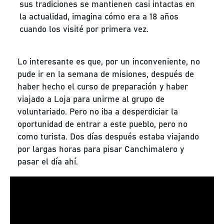
sus tradiciones se mantienen casi intactas en
la actualidad, imagina cómo era a 18 años
cuando los visité por primera vez.
Lo interesante es que, por un inconveniente, no
pude ir en la semana de misiones, después de
haber hecho el curso de preparación y haber
viajado a Loja para unirme al grupo de
voluntariado. Pero no iba a desperdiciar la
oportunidad de entrar a este pueblo, pero no
como turista. Dos días después estaba viajando
por largas horas para pisar Canchimalero y
pasar el día ahí.