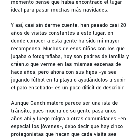
momento pensé que había encontrado el lugar
ideal para pasar muchas más navidades.
Y así, casi sin darme cuenta, han pasado casi 20
años de visitas constantes a este lugar, en
donde conocer a esta gente ha sido mi mayor
recompensa. Muchos de esos niños con los que
jugaba o fotografiaba, hoy son padres de familia y
créanlo que verme en las mismas escenas de
hace años, pero ahora con sus hijos -ya sea
jugando fútbol en la playa o ayudándolos a subir
el palo encebado- es un poco difícil de describir.
Aunque Canchimalero parece ser una isla de
tránsito, pues mucha de su gente pasa unos
años ahí y luego migra a otras comunidades -en
especial los jóvenes-, debo decir que hay cinco
protagonistas que hacen que cada visita sea