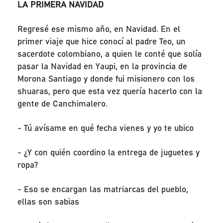
LA PRIMERA NAVIDAD
Regresé ese mismo año, en Navidad. En el
primer viaje que hice conocí al padre Teo, un
sacerdote colombiano, a quien le conté que solía
pasar la Navidad en Yaupi, en la provincia de
Morona Santiago y donde fui misionero con los
shuaras, pero que esta vez quería hacerlo con la
gente de Canchimalero.
- Tú avísame en qué fecha vienes y yo te ubico
- ¿Y con quién coordino la entrega de juguetes y
ropa?
- Eso se encargan las matriarcas del pueblo,
ellas son sabias