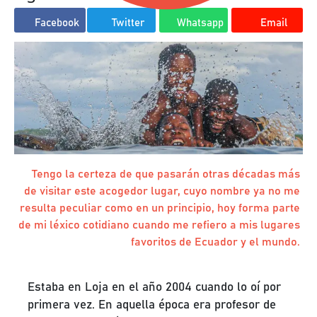
Facebook
Twitter
Whatsapp
Email
Tengo la certeza de que pasarán otras décadas más
de visitar este acogedor lugar, cuyo nombre ya no me
resulta peculiar como en un principio, hoy forma parte
de mi léxico cotidiano cuando me refiero a mis lugares
favoritos de Ecuador y el mundo.
Estaba en Loja en el año 2004 cuando lo oí por
primera vez. En aquella época era profesor de