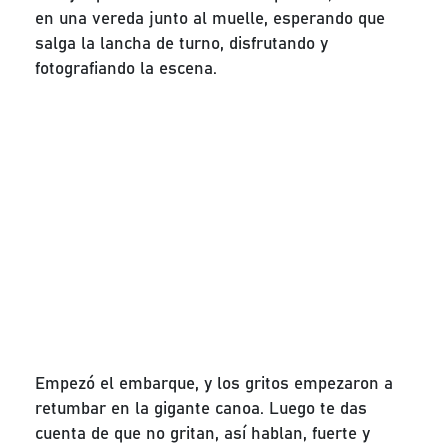
en una vereda junto al muelle, esperando que
salga la lancha de turno, disfrutando y
fotografiando la escena.
Empezó el embarque, y los gritos empezaron a
retumbar en la gigante canoa. Luego te das
cuenta de que no gritan, así hablan, fuerte y