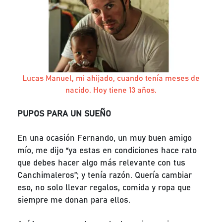
Lucas Manuel, mi ahijado, cuando tenía meses de
nacido. Hoy tiene 13 años.
PUPOS PARA UN SUEÑO
En una ocasión Fernando, un muy buen amigo
mío, me dijo “ya estas en condiciones hace rato
que debes hacer algo más relevante con tus
Canchimaleros”; y tenía razón. Quería cambiar
eso, no solo llevar regalos, comida y ropa que
siempre me donan para ellos.