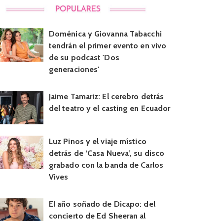
Doménica y Giovanna Tabacchi
tendrán el primer evento en vivo
de su podcast 'Dos
generaciones'
Jaime Tamariz: El cerebro detrás
del teatro y el casting en Ecuador
Luz Pinos y el viaje místico
detrás de ‘Casa Nueva’, su disco
grabado con la banda de Carlos
Vives
El año soñado de Dicapo: del
concierto de Ed Sheeran al