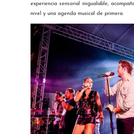
experiencia sensorial inigualable, acomp
nivel y una agenda musical de primera.