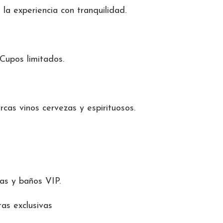
 la experiencia con tranquilidad.
 Cupos limitados.
as vinos cervezas y espirituosos.
as y baños VIP.
as exclusivas