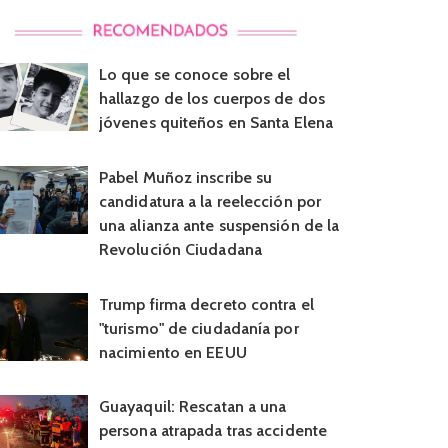
Lo que se conoce sobre el
hallazgo de los cuerpos de dos
jóvenes quiteños en Santa Elena
Pabel Muñoz inscribe su
candidatura a la reelección por
una alianza ante suspensión de la
Revolución Ciudadana
Trump firma decreto contra el
"turismo" de ciudadanía por
nacimiento en EEUU
Guayaquil: Rescatan a una
persona atrapada tras accidente