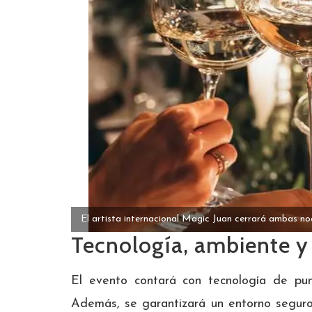
El artista internacional Magic Juan cerrará ambas no
Tecnología, ambiente y
El evento contará con tecnología de pun
Además, se garantizará un entorno seguro