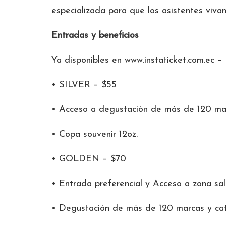
especializada para que los asistentes vivan
Entradas y beneficios
Ya disponibles en www.instaticket.com.ec –
• SILVER – $55
• Acceso a degustación de más de 120 marc
• Copa souvenir 12oz.
• GOLDEN – $70
• Entrada preferencial y Acceso a zona sal
• Degustación de más de 120 marcas y cat