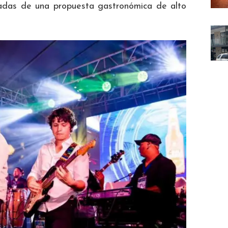
añadas de una propuesta gastronómica de alto