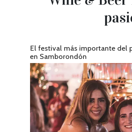
pasi
El festival más importante del 
en Samborondón