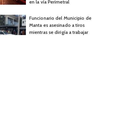
en la vía Perimetral
Funcionario del Municipio de
Manta es asesinado a tiros
mientras se dirigía a trabajar