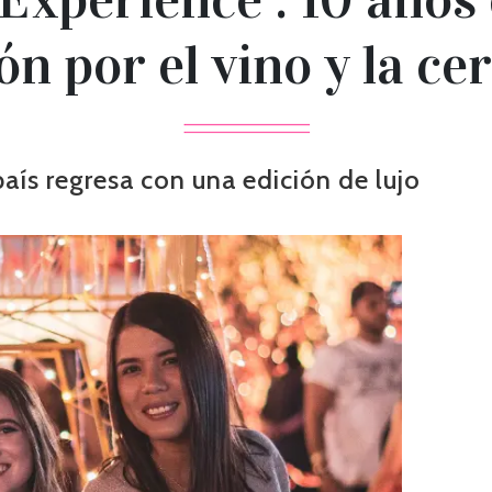
ón por el vino y la ce
país regresa con una edición de lujo