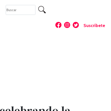
Suscríbete
celebrando la