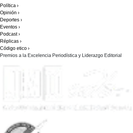
Política
›
Opinión
›
Deportes
›
Eventos
›
Podcast
›
Réplicas
›
Código etico
›
Premios a la Excelencia Periodística y Liderazgo Editorial