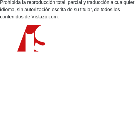
Prohibida la reproducción total, parcial y traducción a cualquier
idioma, sin autorización escrita de su titular, de todos los
contenidos de Vistazo.com.