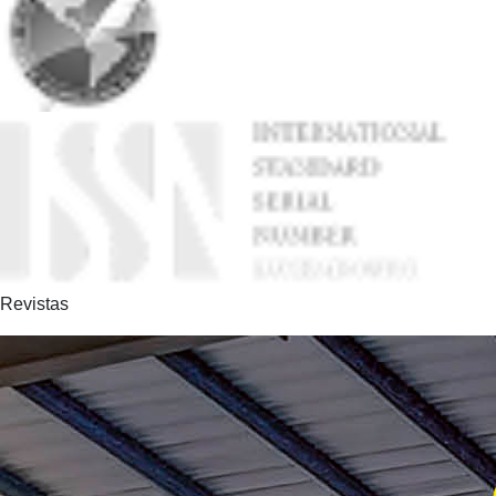
Revistas