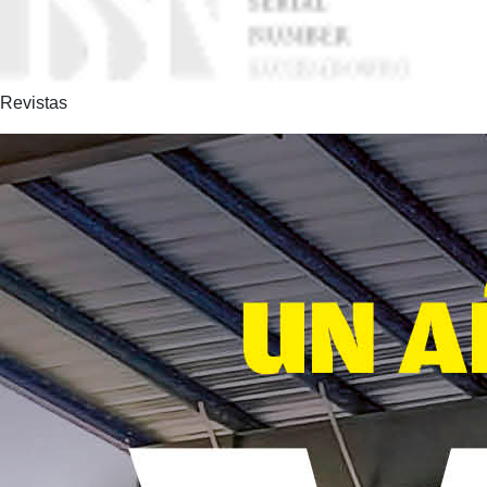
Revistas