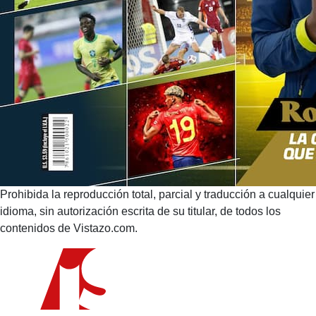
Prohibida la reproducción total, parcial y traducción a cualquier
idioma, sin autorización escrita de su titular, de todos los
contenidos de Vistazo.com.