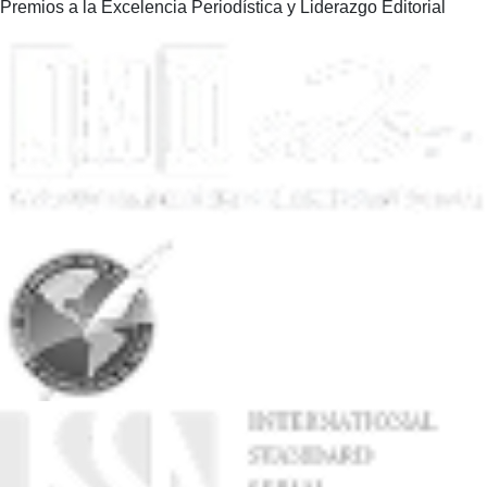
Premios a la Excelencia Periodística y Liderazgo Editorial