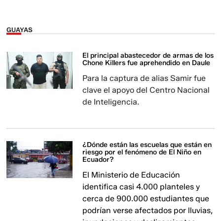
GUAYAS
El principal abastecedor de armas de los
Chone Killers fue aprehendido en Daule
Para la captura de alias Samir fue
clave el apoyo del Centro Nacional
de Inteligencia.
¿Dónde están las escuelas que están en
riesgo por el fenómeno de El Niño en
Ecuador?
El Ministerio de Educación
identifica casi 4.000 planteles y
cerca de 900.000 estudiantes que
podrían verse afectados por lluvias,