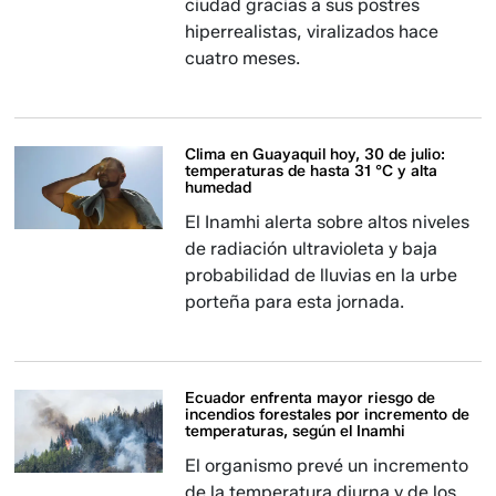
ciudad gracias a sus postres
hiperrealistas, viralizados hace
cuatro meses.
Clima en Guayaquil hoy, 30 de julio:
temperaturas de hasta 31 °C y alta
humedad
El Inamhi alerta sobre altos niveles
de radiación ultravioleta y baja
probabilidad de lluvias en la urbe
porteña para esta jornada.
Ecuador enfrenta mayor riesgo de
incendios forestales por incremento de
temperaturas, según el Inamhi
El organismo prevé un incremento
de la temperatura diurna y de los