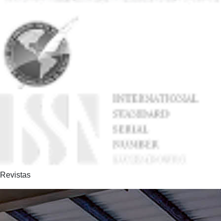
Revistas