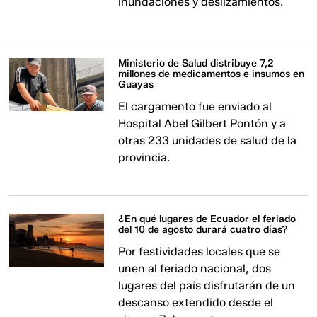
inundaciones y deslizamientos.
Ministerio de Salud distribuye 7,2
millones de medicamentos e insumos en
Guayas
El cargamento fue enviado al
Hospital Abel Gilbert Pontón y a
otras 233 unidades de salud de la
provincia.
¿En qué lugares de Ecuador el feriado
del 10 de agosto durará cuatro días?
Por festividades locales que se
unen al feriado nacional, dos
lugares del país disfrutarán de un
descanso extendido desde el