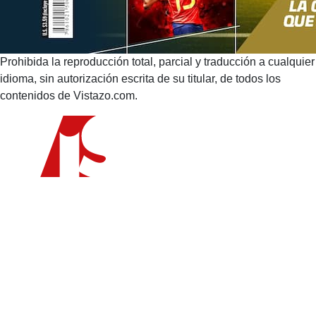
Prohibida la reproducción total, parcial y traducción a cualquier
idioma, sin autorización escrita de su titular, de todos los
contenidos de Vistazo.com.