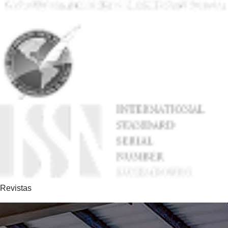
Revistas