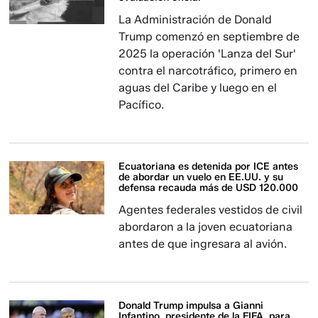
La Administración de Donald
Trump comenzó en septiembre de
2025 la operación 'Lanza del Sur'
contra el narcotráfico, primero en
aguas del Caribe y luego en el
Pacífico.
Ecuatoriana es detenida por ICE antes
de abordar un vuelo en EE.UU. y su
defensa recauda más de USD 120.000
Agentes federales vestidos de civil
abordaron a la joven ecuatoriana
antes de que ingresara al avión.
Donald Trump impulsa a Gianni
Infantino, presidente de la FIFA, para