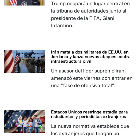
Trump ocupará un lugar central en
la tribuna de autoridades junto al
presidente de la FIFA, Giani
Infantino.
Irán mata a dos militares de EE.UU. en
Jordania y lanza nuevos ataques contra
infraestructura civil
Un asesor del líder supremo iraní
amenazó este viernes con entrar en
una "fase de ofensiva total".
Estados Unidos restringe estadía para
estudiantes y periodistas extranjeros
La nueva normativa establece que
los extranjeros que tengan un