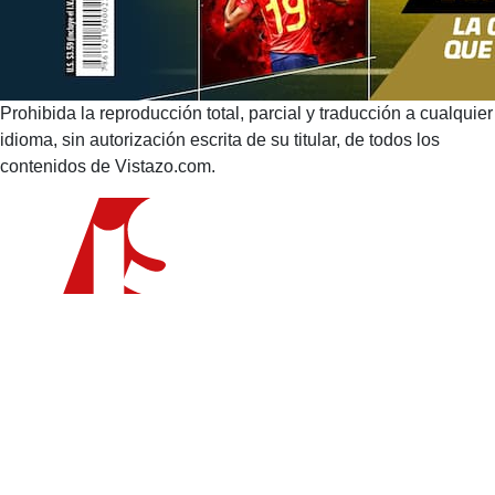
Prohibida la reproducción total, parcial y traducción a cualquier
idioma, sin autorización escrita de su titular, de todos los
contenidos de Vistazo.com.