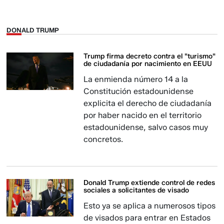
DONALD TRUMP
Trump firma decreto contra el "turismo"
de ciudadanía por nacimiento en EEUU
La enmienda número 14 a la
Constitución estadounidense
explicita el derecho de ciudadanía
por haber nacido en el territorio
estadounidense, salvo casos muy
concretos.
Donald Trump extiende control de redes
sociales a solicitantes de visado
Esto ya se aplica a numerosos tipos
de visados para entrar en Estados