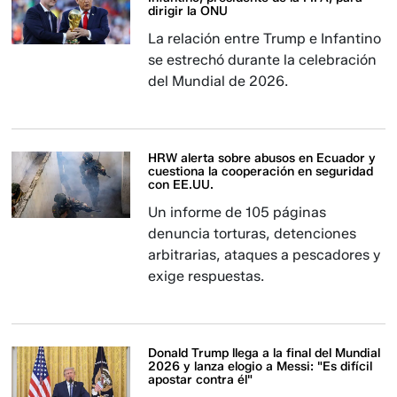
dirigir la ONU
La relación entre Trump e Infantino
se estrechó durante la celebración
del Mundial de 2026.
HRW alerta sobre abusos en Ecuador y
cuestiona la cooperación en seguridad
con EE.UU.
Un informe de 105 páginas
denuncia torturas, detenciones
arbitrarias, ataques a pescadores y
exige respuestas.
Donald Trump llega a la final del Mundial
2026 y lanza elogio a Messi: "Es difícil
apostar contra él"