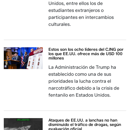
Unidos, entre ellos los de
estudiantes extranjeros o
participantes en intercambios
culturales.
Estos son los ocho líderes del CJNG por
los que EE.UU. ofrece más de USD 100
millones
La Administración de Trump ha
establecido como una de sus
prioridades la lucha contra el
narcotráfico debido a la crisis de
fentanilo en Estados Unidos.
Ataques de EE.UU. a lanchas no han
disminuido el tráfico de drogas, según
evaluación oficial